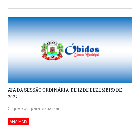
ATA DA SESSÃO ORDINÁRIA, DE 12 DE DEZEMBRO DE
2022
Clique aqui para visualizar
VEJA MAIS