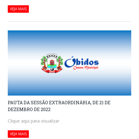
VEJA MAIS
PAUTA DA SESSÃO EXTRAORDINÁRIA, DE 21 DE
DEZEMBRO DE 2022
Clique aqui para visualizar
VEJA MAIS