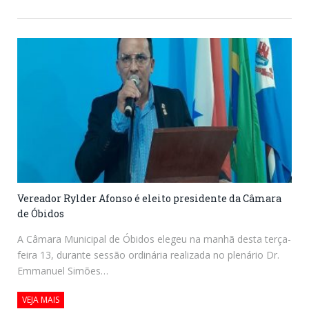
Vereador Rylder Afonso é eleito presidente da Câmara
de Óbidos
A Câmara Municipal de Óbidos elegeu na manhã desta terça-
feira 13, durante sessão ordinária realizada no plenário Dr.
Emmanuel Simões…
VEJA MAIS