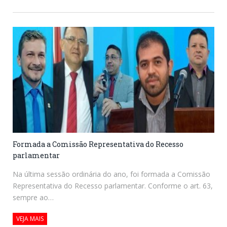
Formada a Comissão Representativa do Recesso
parlamentar
Na última sessão ordinária do ano, foi formada a Comissão
Representativa do Recesso parlamentar. Conforme o art. 63,
sempre ao…
VEJA MAIS