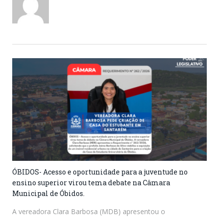
ÓBIDOS- Acesso e oportunidade para a juventude no
ensino superior virou tema debate na Câmara
Municipal de Óbidos.
A vereadora Clara Barbosa (MDB) apresentou o