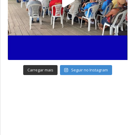
Carregar mais
Seguir no Instagram