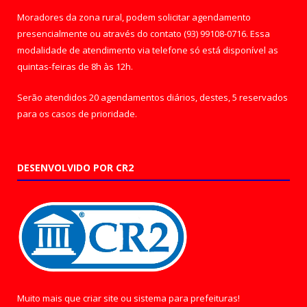
Moradores da zona rural, podem solicitar agendamento
presencialmente ou através do contato (93) 99108-0716. Essa
modalidade de atendimento via telefone só está disponível as
quintas-feiras de 8h às 12h.
Serão atendidos 20 agendamentos diários, destes, 5 reservados
para os casos de prioridade.
DESENVOLVIDO POR CR2
Muito mais que
criar site
ou
sistema para prefeituras
!