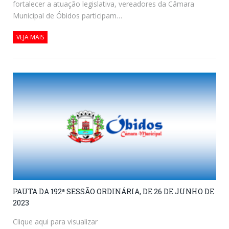
fortalecer a atuação legislativa, vereadores da Câmara
Municipal de Óbidos participam…
VEJA MAIS
PAUTA DA 192ª SESSÃO ORDINÁRIA, DE 26 DE JUNHO DE
2023
Clique aqui para visualizar