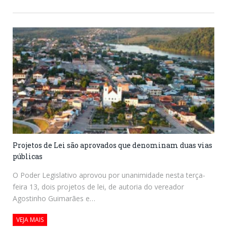
Projetos de Lei são aprovados que denominam duas vias
públicas
O Poder Legislativo aprovou por unanimidade nesta terça-
feira 13, dois projetos de lei, de autoria do vereador
Agostinho Guimarães e…
VEJA MAIS