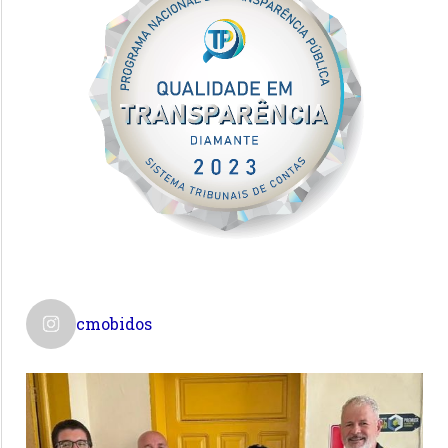
cmobidos