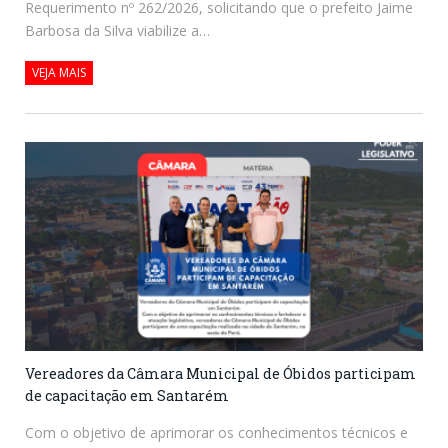
Requerimento nº 262/2026, solicitando que o prefeito Jaime
Barbosa da Silva viabilize a…
VEJA MAIS
Vereadores da Câmara Municipal de Óbidos participam
de capacitação em Santarém
Com o objetivo de aprimorar os conhecimentos técnicos e