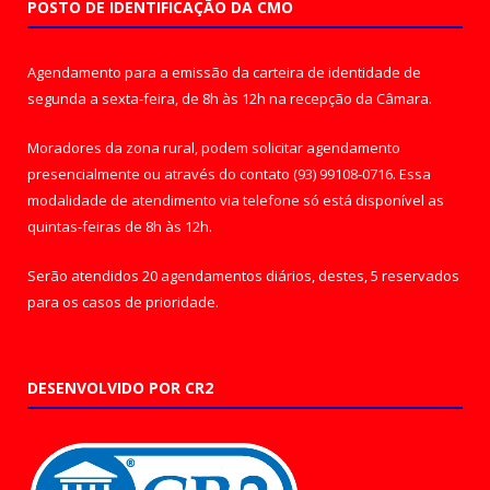
POSTO DE IDENTIFICAÇÃO DA CMO
Agendamento para a emissão da carteira de identidade de
segunda a sexta-feira, de 8h às 12h na recepção da Câmara.
Moradores da zona rural, podem solicitar agendamento
presencialmente ou através do contato (93) 99108-0716. Essa
modalidade de atendimento via telefone só está disponível as
quintas-feiras de 8h às 12h.
Serão atendidos 20 agendamentos diários, destes, 5 reservados
para os casos de prioridade.
DESENVOLVIDO POR CR2