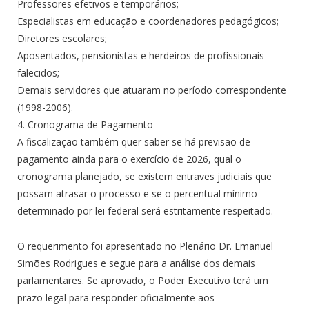
Professores efetivos e temporários;
Especialistas em educação e coordenadores pedagógicos;
Diretores escolares;
Aposentados, pensionistas e herdeiros de profissionais
falecidos;
Demais servidores que atuaram no período correspondente
(1998-2006).
4. Cronograma de Pagamento
A fiscalização também quer saber se há previsão de
pagamento ainda para o exercício de 2026, qual o
cronograma planejado, se existem entraves judiciais que
possam atrasar o processo e se o percentual mínimo
determinado por lei federal será estritamente respeitado.
O requerimento foi apresentado no Plenário Dr. Emanuel
Simões Rodrigues e segue para a análise dos demais
parlamentares. Se aprovado, o Poder Executivo terá um
prazo legal para responder oficialmente aos