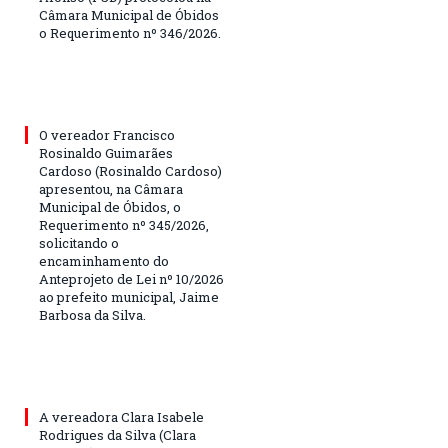
Câmara Municipal de Óbidos
o Requerimento nº 346/2026.
O vereador Francisco
Rosinaldo Guimarães
Cardoso (Rosinaldo Cardoso)
apresentou, na Câmara
Municipal de Óbidos, o
Requerimento nº 345/2026,
solicitando o
encaminhamento do
Anteprojeto de Lei nº 10/2026
ao prefeito municipal, Jaime
Barbosa da Silva.
A vereadora Clara Isabele
Rodrigues da Silva (Clara