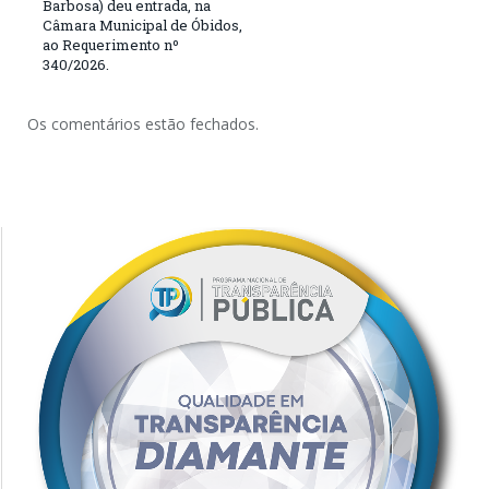
Barbosa) deu entrada, na
Câmara Municipal de Óbidos,
ao Requerimento nº
340/2026.
Os comentários estão fechados.