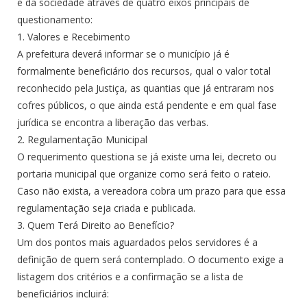
e da sociedade através de quatro eixos principais de
questionamento:
1. Valores e Recebimento
A prefeitura deverá informar se o município já é
formalmente beneficiário dos recursos, qual o valor total
reconhecido pela Justiça, as quantias que já entraram nos
cofres públicos, o que ainda está pendente e em qual fase
jurídica se encontra a liberação das verbas.
2. Regulamentação Municipal
O requerimento questiona se já existe uma lei, decreto ou
portaria municipal que organize como será feito o rateio.
Caso não exista, a vereadora cobra um prazo para que essa
regulamentação seja criada e publicada.
3. Quem Terá Direito ao Benefício?
Um dos pontos mais aguardados pelos servidores é a
definição de quem será contemplado. O documento exige a
listagem dos critérios e a confirmação se a lista de
beneficiários incluirá: