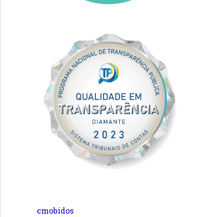
cmobidos