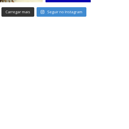
Carregar mais
Seguir no Instagram