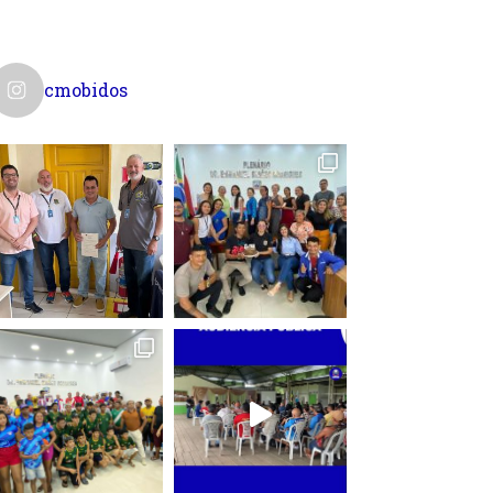
cmobidos