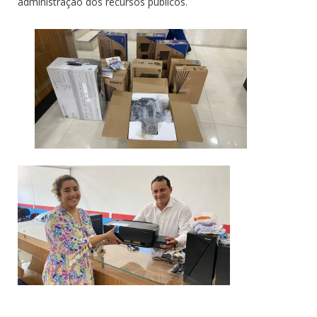
administração dos recursos públicos.