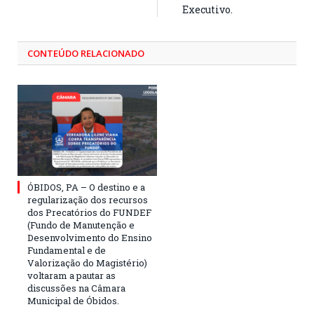
Executivo.
CONTEÚDO RELACIONADO
ÓBIDOS, PA – O destino e a
regularização dos recursos
dos Precatórios do FUNDEF
(Fundo de Manutenção e
Desenvolvimento do Ensino
Fundamental e de
Valorização do Magistério)
voltaram a pautar as
discussões na Câmara
Municipal de Óbidos.