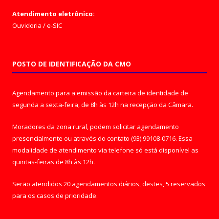
Atendimento eletrônico:
Ouvidoria
/
e-SIC
POSTO DE IDENTIFICAÇÃO DA CMO
Agendamento para a emissão da carteira de identidade de
segunda a sexta-feira, de 8h às 12h na recepção da Câmara.
Moradores da zona rural, podem solicitar agendamento
presencialmente ou através do contato (93) 99108-0716. Essa
modalidade de atendimento via telefone só está disponível as
quintas-feiras de 8h às 12h.
Serão atendidos 20 agendamentos diários, destes, 5 reservados
para os casos de prioridade.