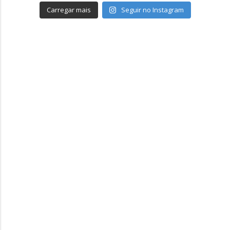
Carregar mais
Seguir no Instagram