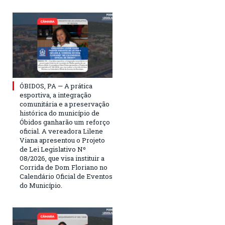
ÓBIDOS, PA — A prática
esportiva, a integração
comunitária e a preservação
histórica do município de
Óbidos ganharão um reforço
oficial. A vereadora Lilene
Viana apresentou o Projeto
de Lei Legislativo Nº
08/2026, que visa instituir a
Corrida de Dom Floriano no
Calendário Oficial de Eventos
do Município.