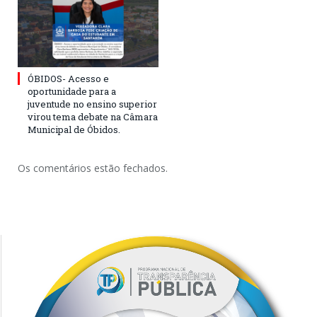
ÓBIDOS- Acesso e
oportunidade para a
juventude no ensino superior
virou tema debate na Câmara
Municipal de Óbidos.
Os comentários estão fechados.