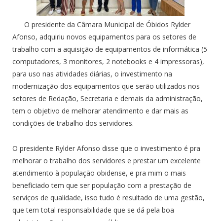
O presidente da Câmara Municipal de Óbidos Rylder
Afonso, adquiriu novos equipamentos para os setores de
trabalho com a aquisição de equipamentos de informática (5
computadores, 3 monitores, 2 notebooks e 4 impressoras),
para uso nas atividades diárias, o investimento na
modernização dos equipamentos que serão utilizados nos
setores de Redação, Secretaria e demais da administração,
tem o objetivo de melhorar atendimento e dar mais as
condições de trabalho dos servidores.
O presidente Rylder Afonso disse que o investimento é pra
melhorar o trabalho dos servidores e prestar um excelente
atendimento à população obidense, e pra mim o mais
beneficiado tem que ser população com a prestação de
serviços de qualidade, isso tudo é resultado de uma gestão,
que tem total responsabilidade que se dá pela boa