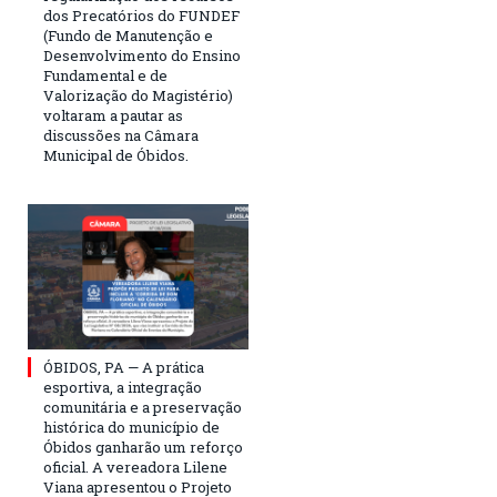
dos Precatórios do FUNDEF
(Fundo de Manutenção e
Desenvolvimento do Ensino
Fundamental e de
Valorização do Magistério)
voltaram a pautar as
discussões na Câmara
Municipal de Óbidos.
ÓBIDOS, PA — A prática
esportiva, a integração
comunitária e a preservação
histórica do município de
Óbidos ganharão um reforço
oficial. A vereadora Lilene
Viana apresentou o Projeto