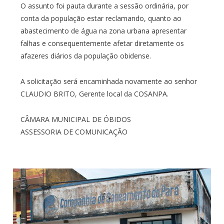
O assunto foi pauta durante a sessão ordinária, por
conta da população estar reclamando, quanto ao
abastecimento de água na zona urbana apresentar
falhas e consequentemente afetar diretamente os
afazeres diários da população obidense.
A solicitação será encaminhada novamente ao senhor
CLAUDIO BRITO, Gerente local da COSANPA.
CÂMARA MUNICIPAL DE ÓBIDOS
ASSESSORIA DE COMUNICAÇÃO