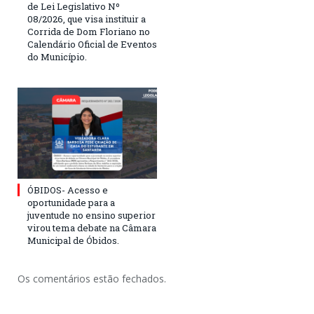
de Lei Legislativo Nº
08/2026, que visa instituir a
Corrida de Dom Floriano no
Calendário Oficial de Eventos
do Município.
ÓBIDOS- Acesso e
oportunidade para a
juventude no ensino superior
virou tema debate na Câmara
Municipal de Óbidos.
Os comentários estão fechados.