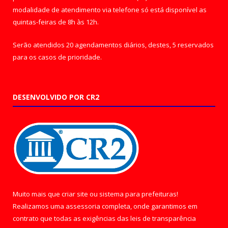
modalidade de atendimento via telefone só está disponível as
quintas-feiras de 8h às 12h.
Serão atendidos 20 agendamentos diários, destes, 5 reservados
para os casos de prioridade.
DESENVOLVIDO POR CR2
Muito mais que
criar site
ou
sistema para prefeituras
!
Realizamos uma
assessoria
completa, onde garantimos em
contrato que todas as exigências das
leis de transparência