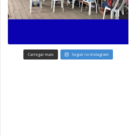
Carregar mais
Seguir no Instagram