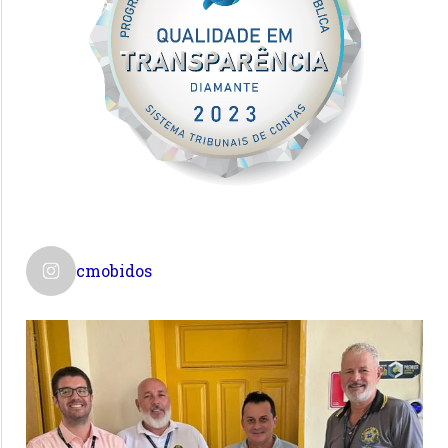
cmobidos