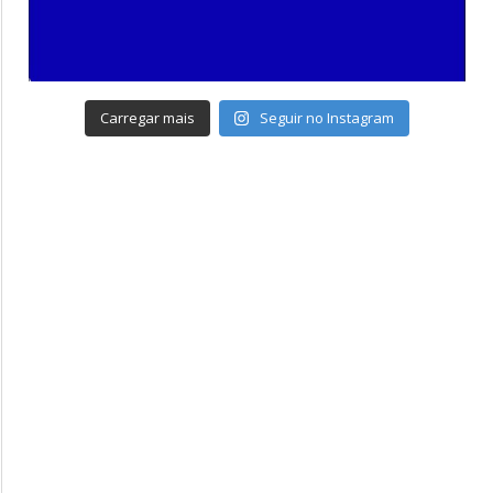
Carregar mais
Seguir no Instagram