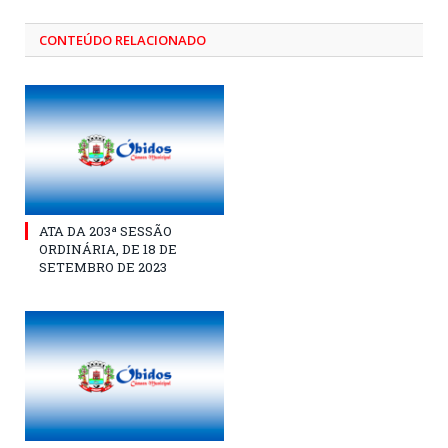
CONTEÚDO RELACIONADO
ATA DA 203ª SESSÃO
ORDINÁRIA, DE 18 DE
SETEMBRO DE 2023