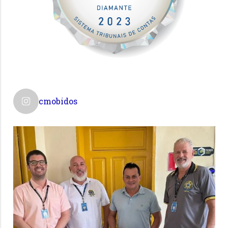
cmobidos