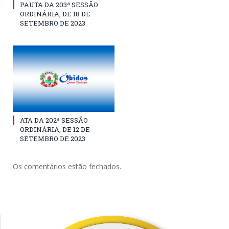
PAUTA DA 203ª SESSÃO
ORDINÁRIA, DE 18 DE
SETEMBRO DE 2023
ATA DA 202ª SESSÃO
ORDINÁRIA, DE 12 DE
SETEMBRO DE 2023
Os comentários estão fechados.