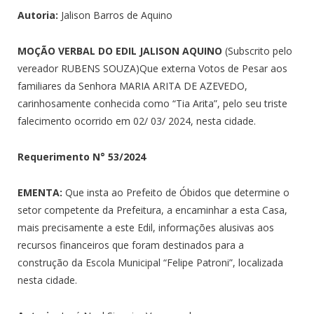
Autoria:
Jalison Barros de Aquino
MOÇÃO VERBAL DO EDIL JALISON AQUINO
(Subscrito pelo
vereador RUBENS SOUZA)Que externa Votos de Pesar aos
familiares da Senhora MARIA ARITA DE AZEVEDO,
carinhosamente conhecida como “Tia Arita”, pelo seu triste
falecimento ocorrido em 02/ 03/ 2024, nesta cidade.
Requerimento N°
53/2024
EMENTA:
Que insta ao Prefeito de Óbidos que determine o
setor competente da Prefeitura, a encaminhar a esta Casa,
mais precisamente a este Edil, informações alusivas aos
recursos financeiros que foram destinados para a
construção da Escola Municipal “Felipe Patroni”, localizada
nesta cidade.