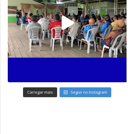
Carregar mais
Seguir no Instagram