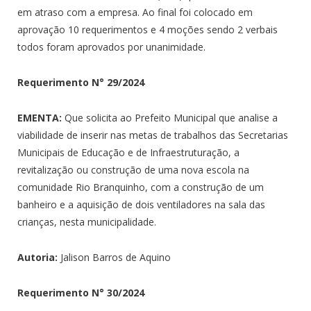
em atraso com a empresa. Ao final foi colocado em
aprovação 10 requerimentos e 4 moções sendo 2 verbais
todos foram aprovados por unanimidade.
Requerimento N°
29/2024
EMENTA:
Que solicita ao Prefeito Municipal que analise a
viabilidade de inserir nas metas de trabalhos das Secretarias
Municipais de Educação e de Infraestruturação, a
revitalização ou construção de uma nova escola na
comunidade Rio Branquinho, com a construção de um
banheiro e a aquisição de dois ventiladores na sala das
crianças, nesta municipalidade.
Autoria:
Jalison Barros de Aquino
Requerimento N°
30/2024