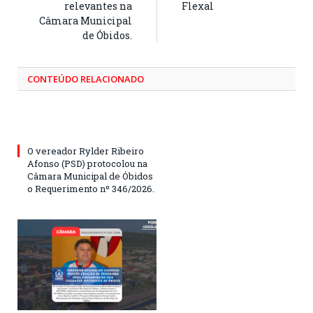
relevantes na
Flexal
Câmara Municipal
de Óbidos.
CONTEÚDO RELACIONADO
O vereador Rylder Ribeiro
Afonso (PSD) protocolou na
Câmara Municipal de Óbidos
o Requerimento nº 346/2026.