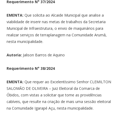
Requerimento N°
37/2024
EMENTA:
Que solicita ao Alcaide Municipal que analise a
viabilidade de inserir nas metas de trabalhos da Secretaria
Municipal de Infraestrutura, o envio de maquinários para
realizar serviços de terraplanagem na Comunidade Arumã,
nesta municipalidade.
Autoria:
Jalison Barros de Aquino
Requerimento N°
38/2024
EMENTA:
Que requer ao Excelentíssimo Senhor CLEMILTON
SALOMÃO DE OLIVEIRA – Juiz Eleitoral da Comarca de
Óbidos, com vistas a solicitar que tome as providências
cabíveis, que resulte na criação de mais uma sessão eleitoral
na Comunidade Igarapé Açu, nesta municipalidade.