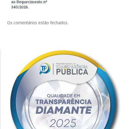
ao Requerimento nº
340/2026.
Os comentários estão fechados.