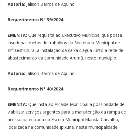
Autoria:
Jalison Barros de Aquino
Requerimento N°
39/2024
EMENTA:
Que requisita ao Executivo Municipal que possa
inserir nas metas de trabalhos da Secretaria Municipal de
Infraestrutura, a instalação da caixa d’água junto a rede de
abastecimento da comunidade Arumã, neste município.
Autoria:
Jalison Barros de Aquino
Requerimento N°
40/2024
EMENTA:
Que insta ao Alcaide Municipal a possibilidade de
viabilizar serviços urgentes para a manutenção da rampa de
acesso na entrada da Escola Municipal Marilda Carvalho,
localizada na comunidade Ipixuna, nesta municipalidade.