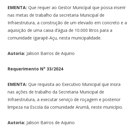
EMENTA:
Que requer ao Gestor Municipal que possa inserir
nas metas de trabalho da secretaria Municipal de
Infraestrutura, a construção de um elevado em concreto e a
aquisição de uma caixa d’água de 10.000 litros para a
comunidade Igarapé-Açu, nesta municipalidade.
Autoria:
Jalison Barros de Aquino
Requerimento N°
33/2024
EMENTA:
Que requisita ao Executivo Municipal que insira
nas ações de trabalho da Secretaria Municipal de
Infraestrutura, a executar serviço de roçagem e posterior
limpeza na Escola da comunidade Arumã, neste município.
Autoria:
Jalison Barros de Aquino