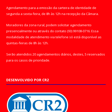
Agendamento para a emissão da carteira de identidade de
segunda a sexta-feira, de 8h às 12h na recepção da Câmara.
Moradores da zona rural, podem solicitar agendamento
presencialmente ou através do contato (93) 99108-0716. Essa
modalidade de atendimento via telefone só está disponível as
quintas-feiras de 8h às 12h.
Serão atendidos 20 agendamentos diários, destes, 5 reservados
para os casos de prioridade.
DESENVOLVIDO POR CR2