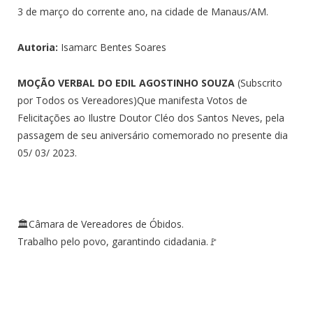
3 de março do corrente ano, na cidade de Manaus/AM.
Autoria:
Isamarc Bentes Soares
MOÇÃO VERBAL DO EDIL AGOSTINHO SOUZA
(Subscrito
por Todos os Vereadores)Que manifesta Votos de
Felicitações ao Ilustre Doutor Cléo dos Santos Neves, pela
passagem de seu aniversário comemorado no presente dia
05/ 03/ 2023.
🏛Câmara de Vereadores de Óbidos.
Trabalho pelo povo, garantindo cidadania.🚩