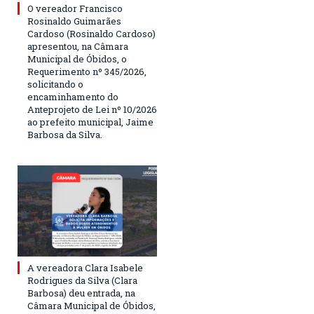
O vereador Francisco
Rosinaldo Guimarães
Cardoso (Rosinaldo Cardoso)
apresentou, na Câmara
Municipal de Óbidos, o
Requerimento nº 345/2026,
solicitando o
encaminhamento do
Anteprojeto de Lei nº 10/2026
ao prefeito municipal, Jaime
Barbosa da Silva.
A vereadora Clara Isabele
Rodrigues da Silva (Clara
Barbosa) deu entrada, na
Câmara Municipal de Óbidos,