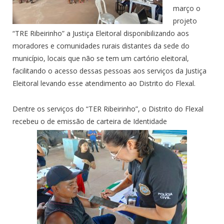
março o
projeto
“TRE Ribeirinho” a Justiça Eleitoral disponibilizando aos
moradores e comunidades rurais distantes da sede do
município, locais que não se tem um cartório eleitoral,
facilitando o acesso dessas pessoas aos serviços da Justiça
Eleitoral levando esse atendimento ao Distrito do Flexal.
Dentre os serviços do “TER Ribeirinho”, o Distrito do Flexal
recebeu o de emissão de carteira de Identidade