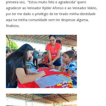
primeira vez, “Estou muito feliz e agradecida” quero
agradecer ao Vereador Rylder Afonso e ao Vereador Mário,
por ter me dado o privilégio de ter tirado minha identidade
aqui na minha comunidade sem ter despesas alguma,
finalizou.