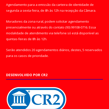
Agendamento para a emissão da carteira de identidade de
segunda a sexta-feira, de 8h às 12h na recepção da Câmara.
Moradores da zona rural, podem solicitar agendamento
presencialmente ou através do contato (93) 99108-0716. Essa
modalidade de atendimento via telefone só está disponível as
quintas-feiras de 8h às 12h.
Serão atendidos 20 agendamentos diários, destes, 5 reservados
para os casos de prioridade.
DESENVOLVIDO POR CR2