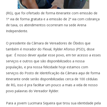
(RG), que foi ofertado de forma itinerante com emissão de
1ª via de forma gratuita e a emissão de 2ª via com cobrança
de taxa, os atendimentos ocorreram na sede Arena
Independente.
O presidente da Câmara de Vereadores de Óbidos que
também é morador do Flexal, Rylder Afonso (PSD), disse
que: É nosso dever ajudar esse povo, em ter acesso a esses
serviços e outros que são disponibilizados a nossa
população, e pra nossa felicidade hoje estamos com
serviços do Posto de Identificação da Câmara aqui de forma
itinerante onde serão disponibilizadas cerca de 100 cédulas
de RG, isso é pra facilitar um pouco a mais a vida de nosso
povo palavras do Vereador Rylder.
Para a jovem Lucimara Siqueira que tirou sua identidade pela