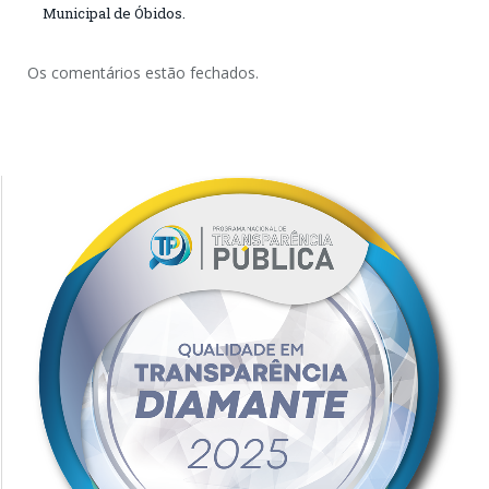
Municipal de Óbidos.
Os comentários estão fechados.