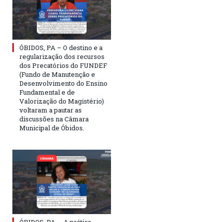
ÓBIDOS, PA – O destino e a
regularização dos recursos
dos Precatórios do FUNDEF
(Fundo de Manutenção e
Desenvolvimento do Ensino
Fundamental e de
Valorização do Magistério)
voltaram a pautar as
discussões na Câmara
Municipal de Óbidos.
ÓBIDOS, PA — A prática