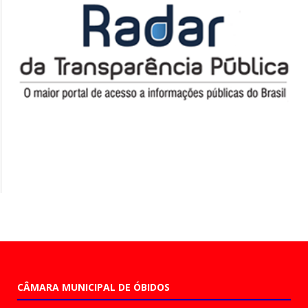
CÂMARA MUNICIPAL DE ÓBIDOS