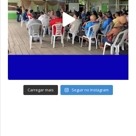
Carregar mais
Seguir no Instagram