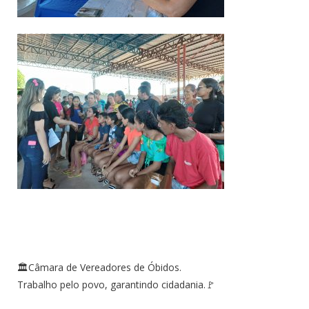
🏛Câmara de Vereadores de Óbidos.
Trabalho pelo povo, garantindo cidadania.🚩