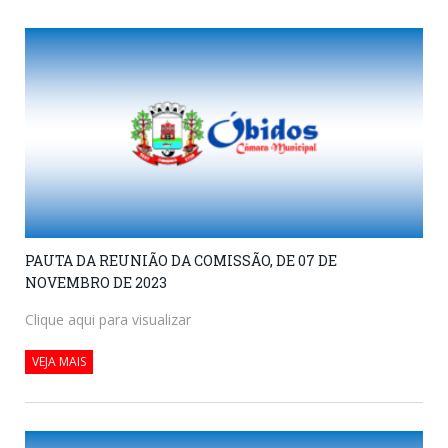
PAUTA DA REUNIÃO DA COMISSÃO, DE 07 DE
NOVEMBRO DE 2023
Clique aqui para visualizar
VEJA MAIS