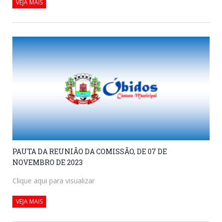
VEJA MAIS
PAUTA DA REUNIÃO DA COMISSÃO, DE 07 DE
NOVEMBRO DE 2023
Clique aqui para visualizar
VEJA MAIS