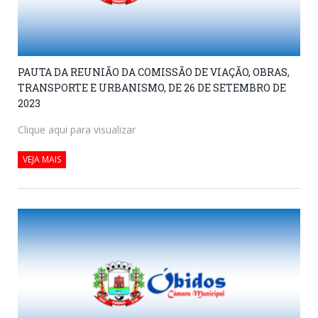
PAUTA DA REUNIÃO DA COMISSÃO DE VIAÇÃO, OBRAS,
TRANSPORTE E URBANISMO, DE 26 DE SETEMBRO DE
2023
Clique aqui para visualizar
VEJA MAIS