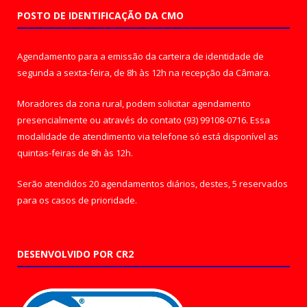
POSTO DE IDENTIFICAÇÃO DA CMO
Agendamento para a emissão da carteira de identidade de
segunda a sexta-feira, de 8h às 12h na recepção da Câmara.
Moradores da zona rural, podem solicitar agendamento
presencialmente ou através do contato (93) 99108-0716. Essa
modalidade de atendimento via telefone só está disponível as
quintas-feiras de 8h às 12h.
Serão atendidos 20 agendamentos diários, destes, 5 reservados
para os casos de prioridade.
DESENVOLVIDO POR CR2