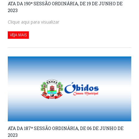
ATA DA 190ª SESSÃO ORDINÁRIA, DE 19 DE JUNHO DE
2023
Clique aqui para visualizar
VEJA MAIS
ATA DA 187ª SESSÃO ORDINÁRIA, DE 06 DE JUNHO DE
2023