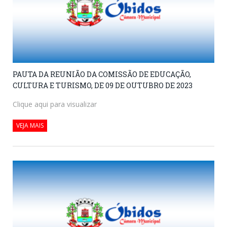
PAUTA DA REUNIÃO DA COMISSÃO DE EDUCAÇÃO,
CULTURA E TURISMO, DE 09 DE OUTUBRO DE 2023
Clique aqui para visualizar
VEJA MAIS