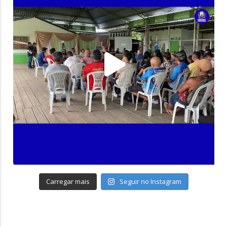
Carregar mais
Seguir no Instagram