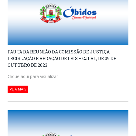
PAUTA DA REUNIÃO DA COMISSÃO DE JUSTIÇA,
LEGISLAÇÃO E REDAÇÃO DE LEIS – CJLRL, DE 09 DE
OUTUBRO DE 2023
Clique aqui para visualizar
VEJA MAIS