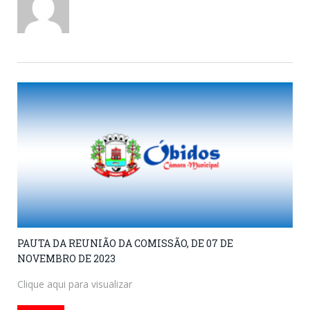
PAUTA DA REUNIÃO DA COMISSÃO, DE 07 DE
NOVEMBRO DE 2023
Clique aqui para visualizar