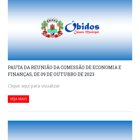
PAUTA DA REUNIÃO DA COMISSÃO DE ECONOMIA E
FINANÇAS, DE 09 DE OUTUBRO DE 2023
Clique aqui para visualizar
VEJA MAIS