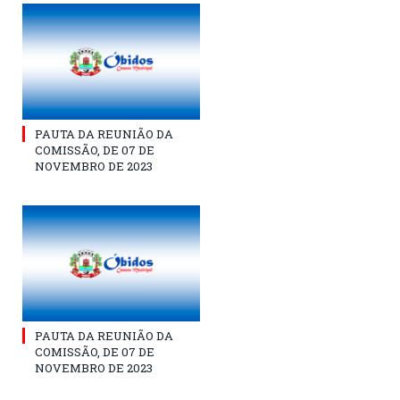
PAUTA DA REUNIÃO DA
COMISSÃO, DE 07 DE
NOVEMBRO DE 2023
PAUTA DA REUNIÃO DA
COMISSÃO, DE 07 DE
NOVEMBRO DE 2023