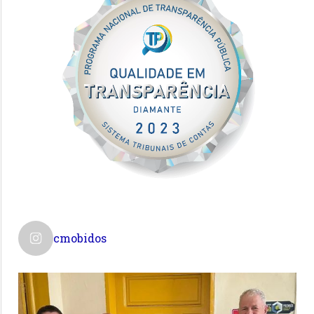
cmobidos