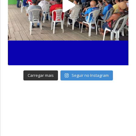
Carregar mais
Seguir no Instagram