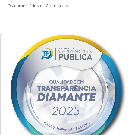
Os comentários estão fechados.