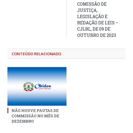
COMISSÃO DE
JUSTIÇA,
LEGISLAÇÃO E
REDAÇÃO DE LEIS –
CJLRL, DE 09 DE
OUTUBRO DE 2023
CONTEÚDO RELACIONADO
NÃO HOUVE PAUTAS DE
COMMISSÃO NO MÊS DE
DEZEMBRO