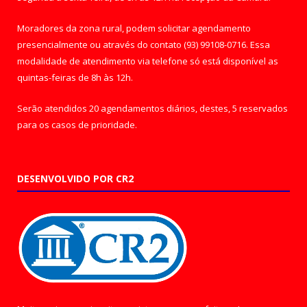
Moradores da zona rural, podem solicitar agendamento
presencialmente ou através do contato (93) 99108-0716. Essa
modalidade de atendimento via telefone só está disponível as
quintas-feiras de 8h às 12h.
Serão atendidos 20 agendamentos diários, destes, 5 reservados
para os casos de prioridade.
DESENVOLVIDO POR CR2