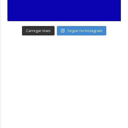
Carregar mais
Seguir no Instagram