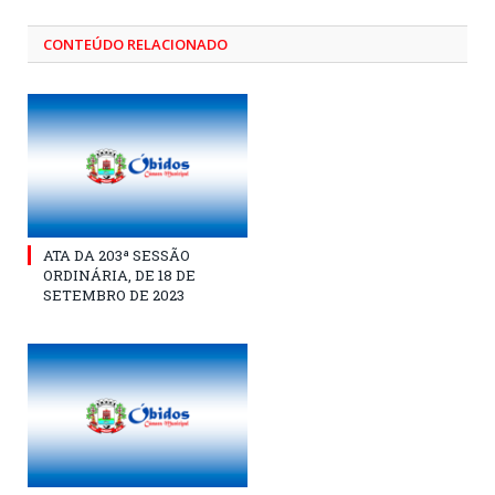
CONTEÚDO RELACIONADO
ATA DA 203ª SESSÃO
ORDINÁRIA, DE 18 DE
SETEMBRO DE 2023