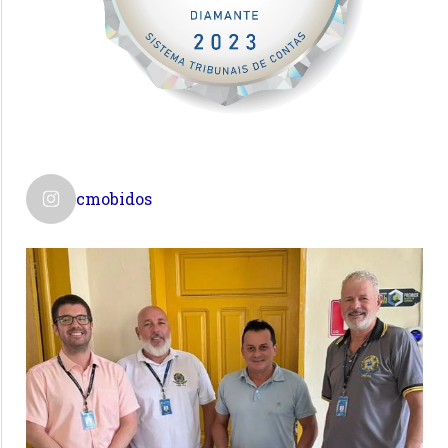
cmobidos