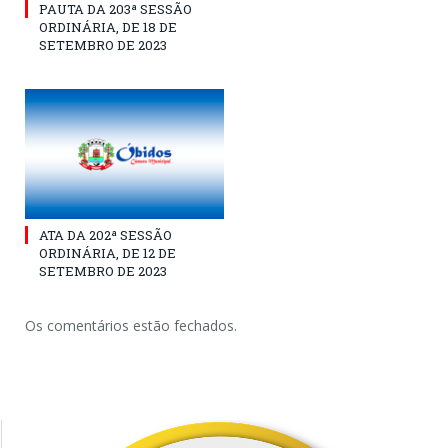
PAUTA DA 203ª SESSÃO
ORDINÁRIA, DE 18 DE
SETEMBRO DE 2023
ATA DA 202ª SESSÃO
ORDINÁRIA, DE 12 DE
SETEMBRO DE 2023
Os comentários estão fechados.