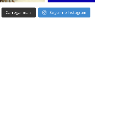
Carregar mais
Seguir no Instagram