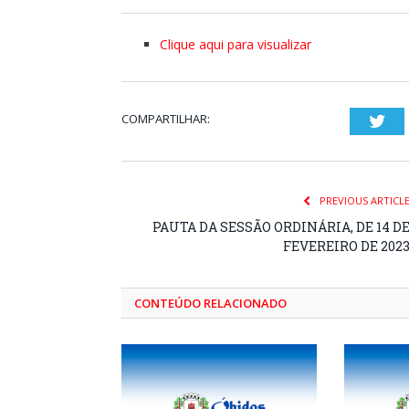
Clique aqui para visualizar
COMPARTILHAR:
Twi
PREVIOUS ARTICL
PAUTA DA SESSÃO ORDINÁRIA, DE 14 D
FEVEREIRO DE 202
CONTEÚDO RELACIONADO