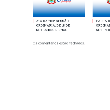
ATA DA 203ª SESSÃO
PAUTA D
ORDINÁRIA, DE 18 DE
ORDINÁR
SETEMBRO DE 2023
SETEMBR
Os comentários estão fechados.