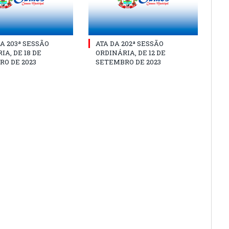
A 203ª SESSÃO
ATA DA 202ª SESSÃO
IA, DE 18 DE
ORDINÁRIA, DE 12 DE
O DE 2023
SETEMBRO DE 2023