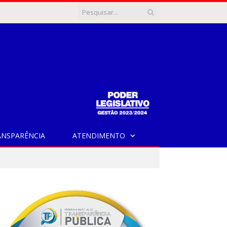
ANSPARÊNCIA
ATENDIMENTO