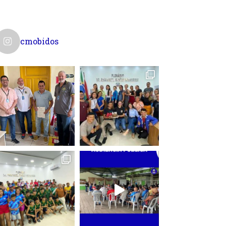
cmobidos