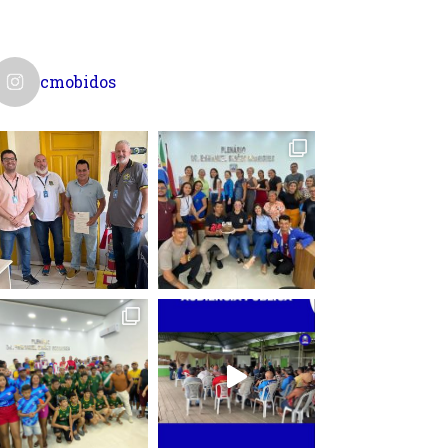
cmobidos