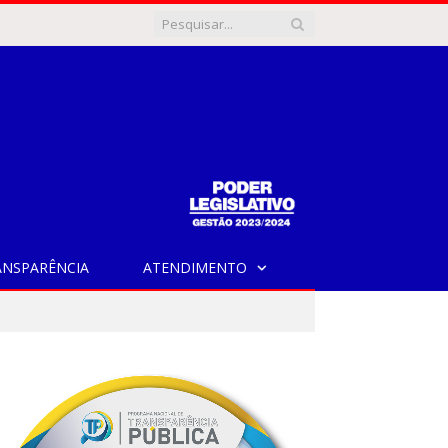
ANSPARÊNCIA
ATENDIMENTO