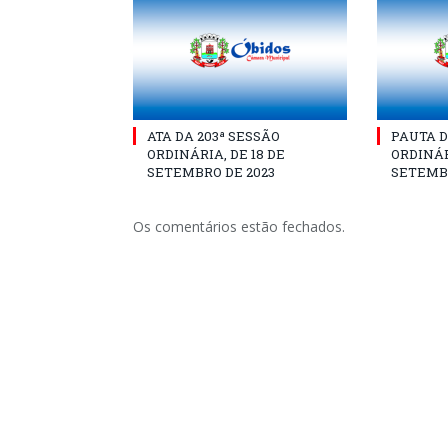
ATA DA 203ª SESSÃO
PAUTA D
ORDINÁRIA, DE 18 DE
ORDINÁR
SETEMBRO DE 2023
SETEMBR
Os comentários estão fechados.