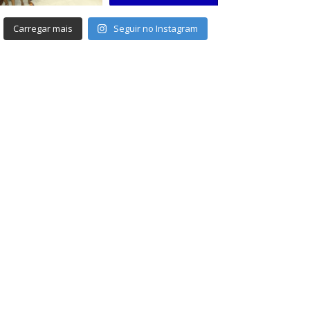
Carregar mais
Seguir no Instagram