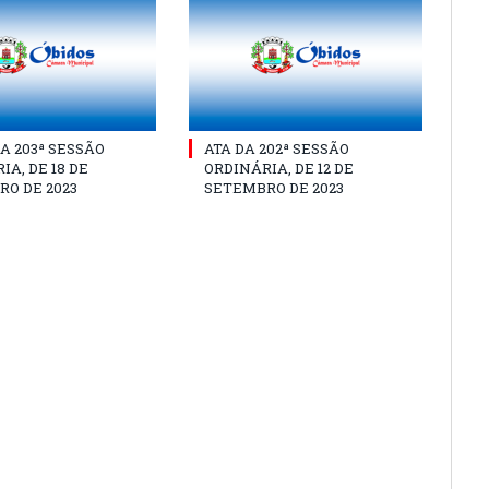
A 203ª SESSÃO
ATA DA 202ª SESSÃO
IA, DE 18 DE
ORDINÁRIA, DE 12 DE
O DE 2023
SETEMBRO DE 2023