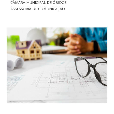
CÂMARA MUNICIPAL DE ÓBIDOS
ASSESSORIA DE COMUNICAÇÃO