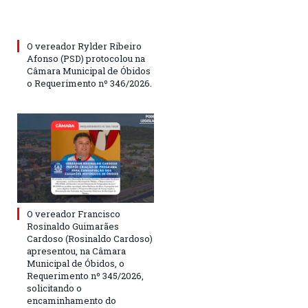
O vereador Rylder Ribeiro
Afonso (PSD) protocolou na
Câmara Municipal de Óbidos
o Requerimento nº 346/2026.
O vereador Francisco
Rosinaldo Guimarães
Cardoso (Rosinaldo Cardoso)
apresentou, na Câmara
Municipal de Óbidos, o
Requerimento nº 345/2026,
solicitando o
encaminhamento do