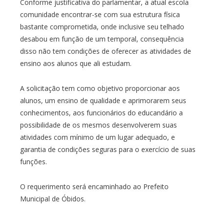
Conforme justificativa do parlamentar, a atual escola
comunidade encontrar-se com sua estrutura física
bastante comprometida, onde inclusive seu telhado
desabou em função de um temporal, consequência
disso não tem condições de oferecer as atividades de
ensino aos alunos que ali estudam.
A solicitação tem como objetivo proporcionar aos
alunos, um ensino de qualidade e aprimorarem seus
conhecimentos, aos funcionários do educandário a
possibilidade de os mesmos desenvolverem suas
atividades com mínimo de um lugar adequado, e
garantia de condições seguras para o exercício de suas
funções.
O requerimento será encaminhado ao Prefeito
Municipal de Óbidos.