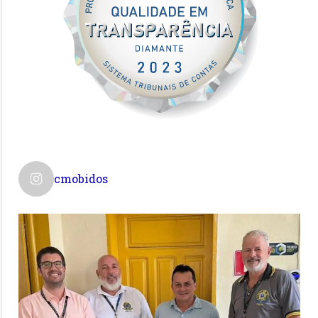
cmobidos