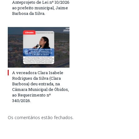
Anteprojeto de Lei nº 10/2026
ao prefeito municipal, Jaime
Barbosa da Silva.
A vereadora Clara Isabele
Rodrigues da Silva (Clara
Barbosa) deu entrada, na
Câmara Municipal de Óbidos,
ao Requerimento nº
340/2026.
Os comentários estão fechados.