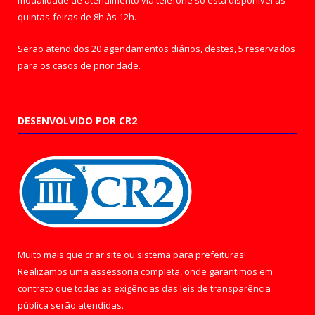
quintas-feiras de 8h às 12h.
Serão atendidos 20 agendamentos diários, destes, 5 reservados
para os casos de prioridade.
DESENVOLVIDO POR CR2
Muito mais que
criar site
ou
sistema para prefeituras
!
Realizamos uma
assessoria
completa, onde garantimos em
contrato que todas as exigências das
leis de transparência
pública
serão atendidas.