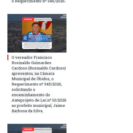
o Requerimento nº 346/2026.
O vereador Francisco
Rosinaldo Guimarães
Cardoso (Rosinaldo Cardoso)
apresentou, na Câmara
Municipal de Óbidos, o
Requerimento nº 345/2026,
solicitando o
encaminhamento do
Anteprojeto de Lei nº 10/2026
ao prefeito municipal, Jaime
Barbosa da Silva.