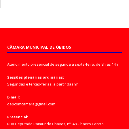
CÂMARA MUNICIPAL DE ÓBIDOS
Atendimento presencial de segunda a sexta-feira, de 8h às 14h
Sessões plenárias ordinárias:
Segundas e terças-feiras, a partir das 9h
E-mail:
depcomcamara@gmail.com
Presencial:
Rua Deputado Raimundo Chaves, nº348 – bairro Centro