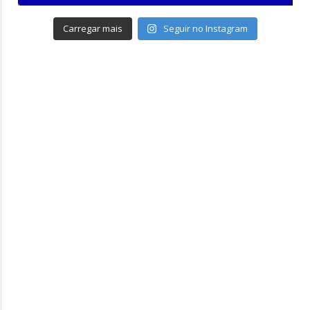
Carregar mais
Seguir no Instagram