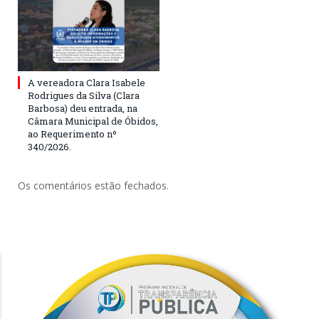
A vereadora Clara Isabele
Rodrigues da Silva (Clara
Barbosa) deu entrada, na
Câmara Municipal de Óbidos,
ao Requerimento nº
340/2026.
Os comentários estão fechados.