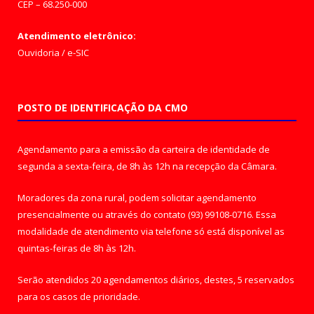
CEP – 68.250-000
Atendimento eletrônico:
Ouvidoria
/
e-SIC
POSTO DE IDENTIFICAÇÃO DA CMO
Agendamento para a emissão da carteira de identidade de
segunda a sexta-feira, de 8h às 12h na recepção da Câmara.
Moradores da zona rural, podem solicitar agendamento
presencialmente ou através do contato (93) 99108-0716. Essa
modalidade de atendimento via telefone só está disponível as
quintas-feiras de 8h às 12h.
Serão atendidos 20 agendamentos diários, destes, 5 reservados
para os casos de prioridade.