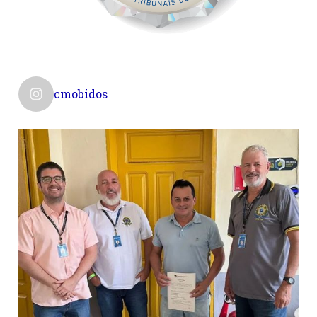
cmobidos