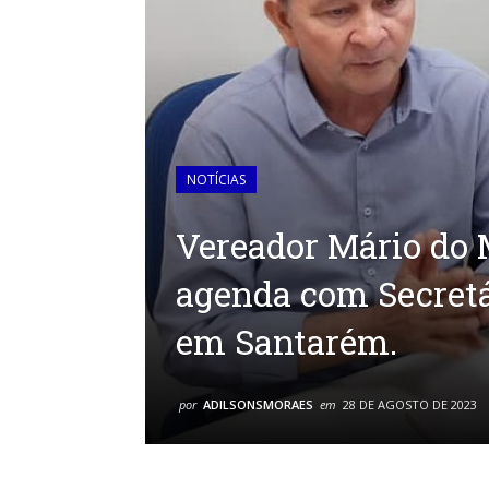
NOTÍCIAS
Vereador Mário do
agenda com Secretá
em Santarém.
por
ADILSONSMORAES
em
28 DE AGOSTO DE 2023