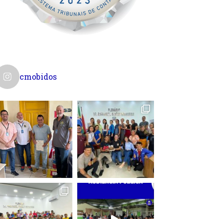
cmobidos