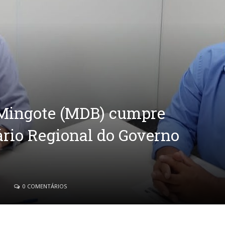
 Mingote (MDB) cumpre
rio Regional do Governo
0 COMENTÁRIOS