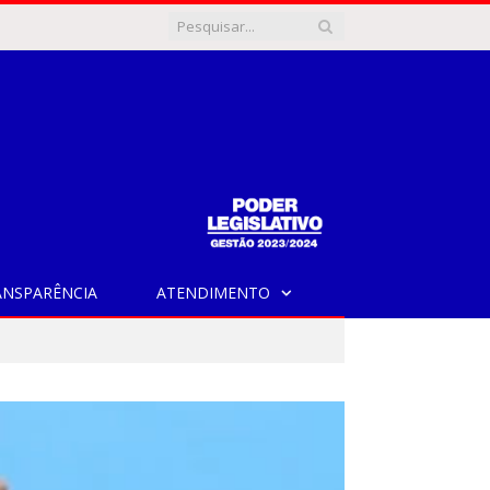
ANSPARÊNCIA
ATENDIMENTO