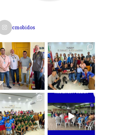
cmobidos