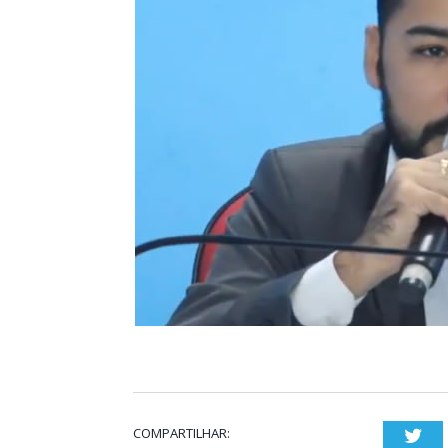
COMPARTILHAR:
Twi