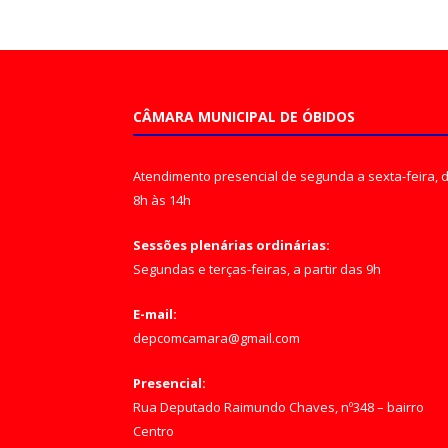
CÂMARA MUNICIPAL DE ÓBIDOS
Atendimento presencial de segunda a sexta-feira, 
8h às 14h
Sessões plenárias ordinárias:
Segundas e terças-feiras, a partir das 9h
E-mail:
depcomcamara@gmail.com
Presencial:
Rua Deputado Raimundo Chaves, nº348 – bairro
Centro