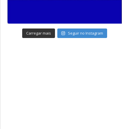
Carregar mais
Seguir no Instagram