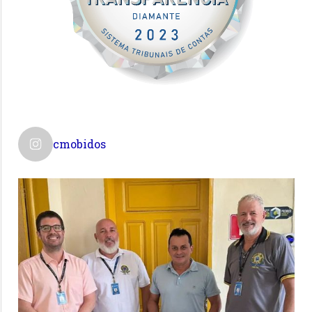
cmobidos