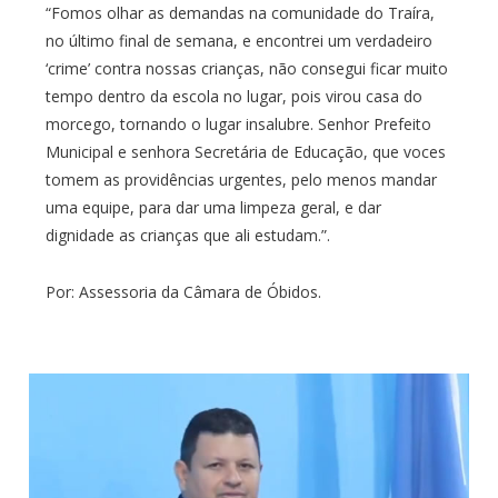
“Fomos olhar as demandas na comunidade do Traíra,
no último final de semana, e encontrei um verdadeiro
‘crime’ contra nossas crianças, não consegui ficar muito
tempo dentro da escola no lugar, pois virou casa do
morcego, tornando o lugar insalubre. Senhor Prefeito
Municipal e senhora Secretária de Educação, que voces
tomem as providências urgentes, pelo menos mandar
uma equipe, para dar uma limpeza geral, e dar
dignidade as crianças que ali estudam.”.
Por: Assessoria da Câmara de Óbidos.