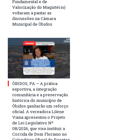
Fundamental e de
Valorização do Magistério)
voltaram a pautar as
discussões na Câmara
Municipal de Óbidos.
ÓBIDOS, PA — A prática
esportiva, a integração
comunitária e a preservação
histórica do município de
Óbidos ganharão um reforço
oficial. A vereadora Lilene
Viana apresentou o Projeto
de Lei Legislativo Nº
08/2026, que visa instituir a
Corrida de Dom Floriano no
Calendário Oficial de Eventos