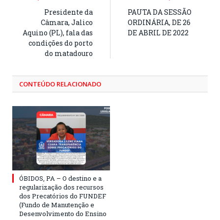
Presidente da
PAUTA DA SESSÃO
Câmara, Jalico
ORDINÁRIA, DE 26
Aquino (PL), fala das
DE ABRIL DE 2022
condições do porto
do matadouro
CONTEÚDO RELACIONADO
ÓBIDOS, PA – O destino e a
regularização dos recursos
dos Precatórios do FUNDEF
(Fundo de Manutenção e
Desenvolvimento do Ensino