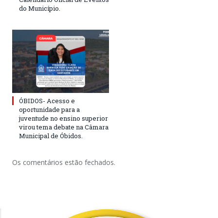
do Município.
ÓBIDOS- Acesso e
oportunidade para a
juventude no ensino superior
virou tema debate na Câmara
Municipal de Óbidos.
Os comentários estão fechados.