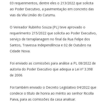
03 requerimentos, dentre eles o 213/2022 que solicita
ao Poder Executivo, a pavimentação em concreto das
vias da Vila União do Curumu.
O Vereador Rubinho Souza (PL) teve aprovado o
requerimento 215/2022 que solicita ao Poder Executivo,
serviço de terraplanagem no final da Rua Felipe dos
Santos, Travessa Independência e 02 de Outubro na
Cidade Nova.
Foi enviado as comissões para análise a PL 08/2022 de
autoria do Poder Executivo que adequa a Lei nº 3.398
de 2006.
Foi também enviado o Decreto Legislativo 04/2022 que
condece o título de honra ao mérito ao senhor Ricolla
Paiva, para as comissões da casa analisar.