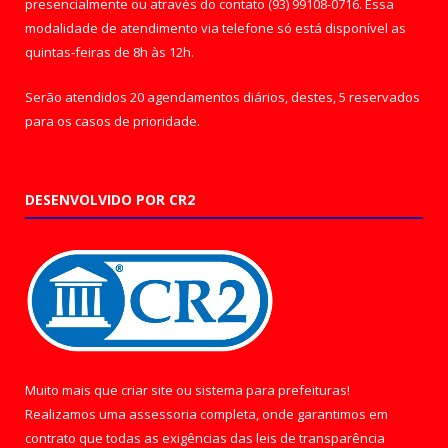
presencialmente ou através do contato (93) 99108-0716. Essa
modalidade de atendimento via telefone só está disponível as
quintas-feiras de 8h às 12h.
Serão atendidos 20 agendamentos diários, destes, 5 reservados
para os casos de prioridade.
DESENVOLVIDO POR CR2
Muito mais que
criar site
ou
sistema para prefeituras
!
Realizamos uma
assessoria
completa, onde garantimos em
contrato que todas as exigências das
leis de transparência