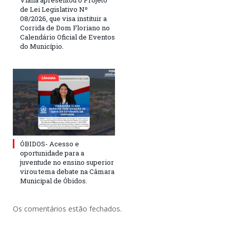
de Lei Legislativo Nº
08/2026, que visa instituir a
Corrida de Dom Floriano no
Calendário Oficial de Eventos
do Município.
ÓBIDOS- Acesso e
oportunidade para a
juventude no ensino superior
virou tema debate na Câmara
Municipal de Óbidos.
Os comentários estão fechados.