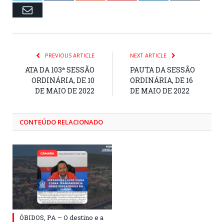
Email
PREVIOUS ARTICLE
NEXT ARTICLE
ATA DA 103ª SESSÃO
PAUTA DA SESSÃO
ORDINÁRIA, DE 10
ORDINÁRIA, DE 16
DE MAIO DE 2022
DE MAIO DE 2022
CONTEÚDO RELACIONADO
ÓBIDOS, PA – O destino e a