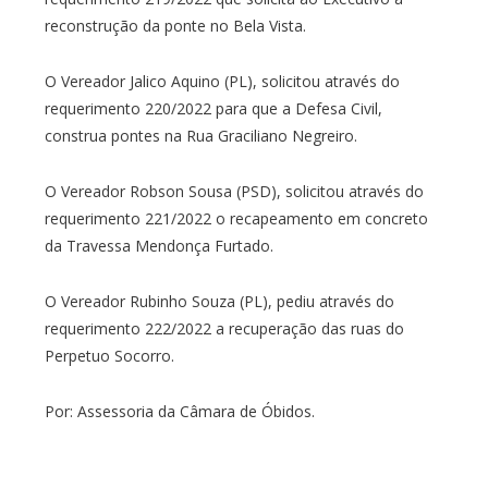
reconstrução da ponte no Bela Vista.
O Vereador Jalico Aquino (PL), solicitou através do
requerimento 220/2022 para que a Defesa Civil,
construa pontes na Rua Graciliano Negreiro.
O Vereador Robson Sousa (PSD), solicitou através do
requerimento 221/2022 o recapeamento em concreto
da Travessa Mendonça Furtado.
O Vereador Rubinho Souza (PL), pediu através do
requerimento 222/2022 a recuperação das ruas do
Perpetuo Socorro.
Por: Assessoria da Câmara de Óbidos.