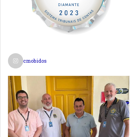
cmobidos