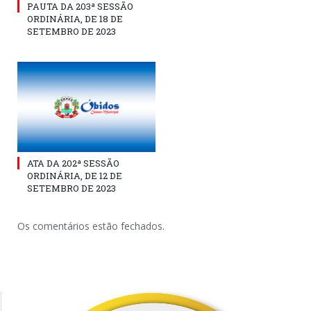
PAUTA DA 203ª SESSÃO
ORDINÁRIA, DE 18 DE
SETEMBRO DE 2023
ATA DA 202ª SESSÃO
ORDINÁRIA, DE 12 DE
SETEMBRO DE 2023
Os comentários estão fechados.