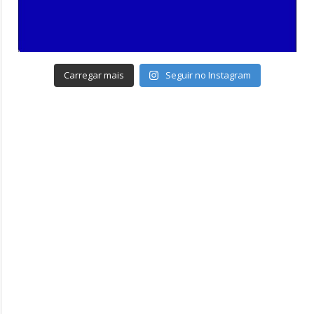
Carregar mais
Seguir no Instagram