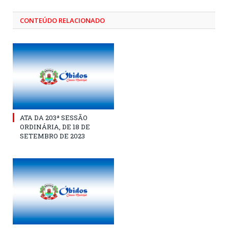
CONTEÚDO RELACIONADO
ATA DA 203ª SESSÃO
ORDINÁRIA, DE 18 DE
SETEMBRO DE 2023