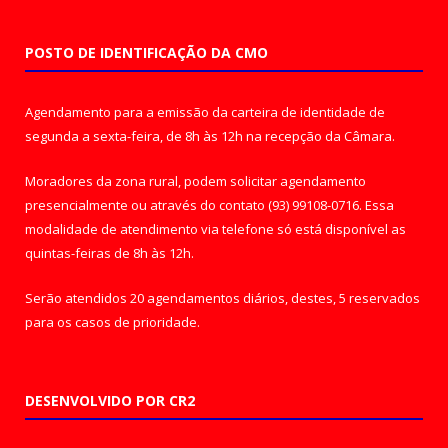
POSTO DE IDENTIFICAÇÃO DA CMO
Agendamento para a emissão da carteira de identidade de
segunda a sexta-feira, de 8h às 12h na recepção da Câmara.
Moradores da zona rural, podem solicitar agendamento
presencialmente ou através do contato (93) 99108-0716. Essa
modalidade de atendimento via telefone só está disponível as
quintas-feiras de 8h às 12h.
Serão atendidos 20 agendamentos diários, destes, 5 reservados
para os casos de prioridade.
DESENVOLVIDO POR CR2