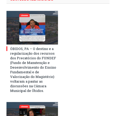
ÓBIDOS, PA – O destino e a
regularização dos recursos
dos Precatórios do FUNDEF
(Fundo de Manutenção e
Desenvolvimento do Ensino
Fundamental e de
Valorização do Magistério)
voltaram a pautar as
discussões na Câmara
Municipal de Óbidos.