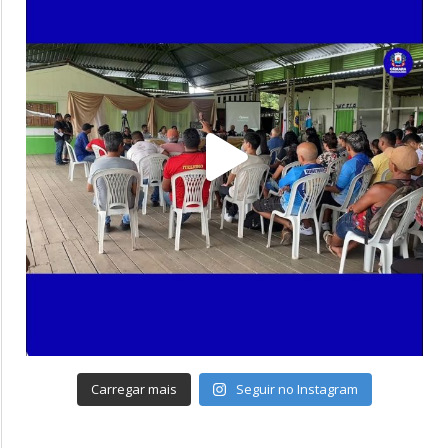
Carregar mais
Seguir no Instagram