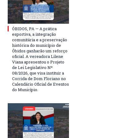
ÓBIDOS, PA — A prática
esportiva, a integração
comunitária e a preservação
histórica do município de
Óbidos ganharão um reforço
oficial. A vereadora Lilene
Viana apresentou o Projeto
de Lei Legislativo Nº
08/2026, que visa instituir a
Corrida de Dom Floriano no
Calendário Oficial de Eventos
do Município.