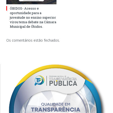
ÓBIDOS- Acesso e
oportunidade para a
juventude no ensino superior
virou tema debate na Câmara
Municipal de Óbidos.
Os comentários estão fechados.