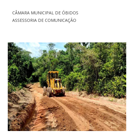
CÂMARA MUNICIPAL DE ÓBIDOS
ASSESSORIA DE COMUNICAÇÃO