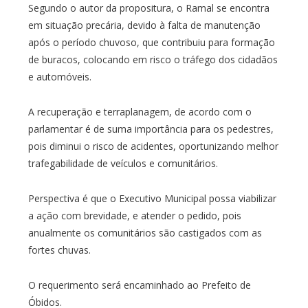
Segundo o autor da propositura, o Ramal se encontra
em situação precária, devido à falta de manutenção
após o período chuvoso, que contribuiu para formação
de buracos, colocando em risco o tráfego dos cidadãos
e automóveis.
A recuperação e terraplanagem, de acordo com o
parlamentar é de suma importância para os pedestres,
pois diminui o risco de acidentes, oportunizando melhor
trafegabilidade de veículos e comunitários.
Perspectiva é que o Executivo Municipal possa viabilizar
a ação com brevidade, e atender o pedido, pois
anualmente os comunitários são castigados com as
fortes chuvas.
O requerimento será encaminhado ao Prefeito de
Óbidos.