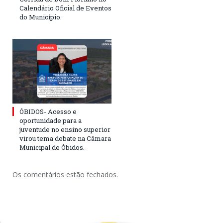
Calendário Oficial de Eventos
do Município.
ÓBIDOS- Acesso e
oportunidade para a
juventude no ensino superior
virou tema debate na Câmara
Municipal de Óbidos.
Os comentários estão fechados.