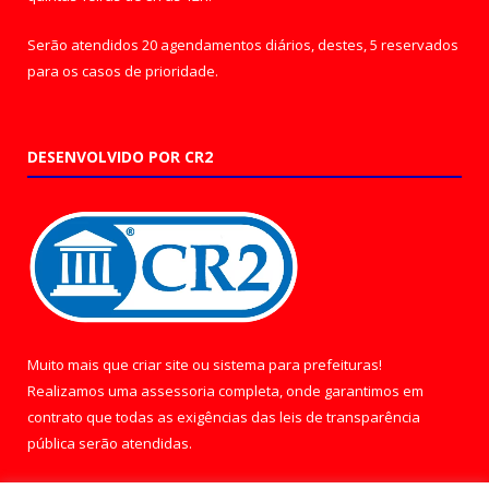
Serão atendidos 20 agendamentos diários, destes, 5 reservados
para os casos de prioridade.
DESENVOLVIDO POR CR2
Muito mais que
criar site
ou
sistema para prefeituras
!
Realizamos uma
assessoria
completa, onde garantimos em
contrato que todas as exigências das
leis de transparência
pública
serão atendidas.