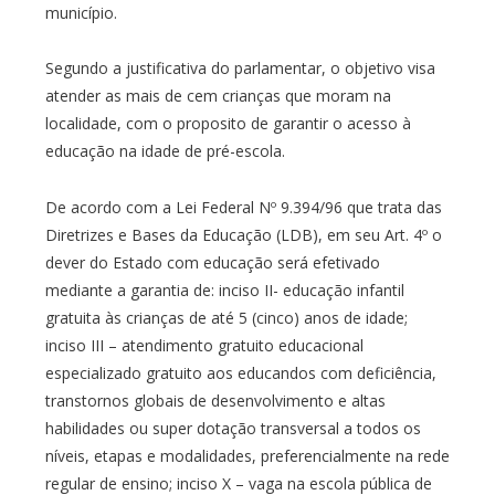
município.
Segundo a justificativa do parlamentar, o objetivo visa
atender as mais de cem crianças que moram na
localidade, com o proposito de garantir o acesso à
educação na idade de pré-escola.
De acordo com a Lei Federal Nº 9.394/96 que trata das
Diretrizes e Bases da Educação (LDB), em seu Art. 4º o
dever do Estado com educação será efetivado
mediante a garantia de: inciso II- educação infantil
gratuita às crianças de até 5 (cinco) anos de idade;
inciso III – atendimento gratuito educacional
especializado gratuito aos educandos com deficiência,
transtornos globais de desenvolvimento e altas
habilidades ou super dotação transversal a todos os
níveis, etapas e modalidades, preferencialmente na rede
regular de ensino; inciso X – vaga na escola pública de