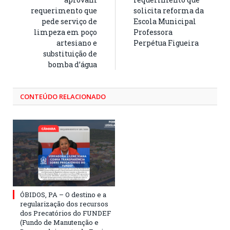
requerimento que
solicita reforma da
pede serviço de
Escola Municipal
limpeza em poço
Professora
artesiano e
Perpétua Figueira
substituição de
bomba d’água
CONTEÚDO RELACIONADO
ÓBIDOS, PA – O destino e a
regularização dos recursos
dos Precatórios do FUNDEF
(Fundo de Manutenção e