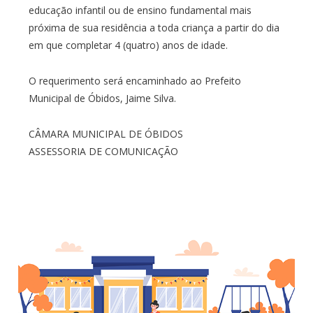
educação infantil ou de ensino fundamental mais
próxima de sua residência a toda criança a partir do dia
em que completar 4 (quatro) anos de idade.
O requerimento será encaminhado ao Prefeito
Municipal de Óbidos, Jaime Silva.
CÂMARA MUNICIPAL DE ÓBIDOS
ASSESSORIA DE COMUNICAÇÃO