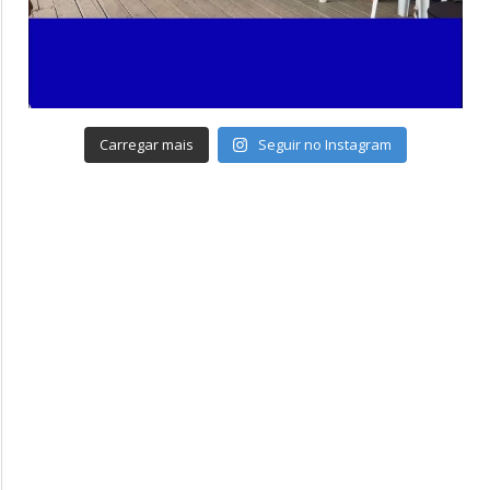
Carregar mais
Seguir no Instagram