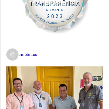
cmobidos