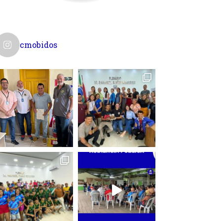
cmobidos