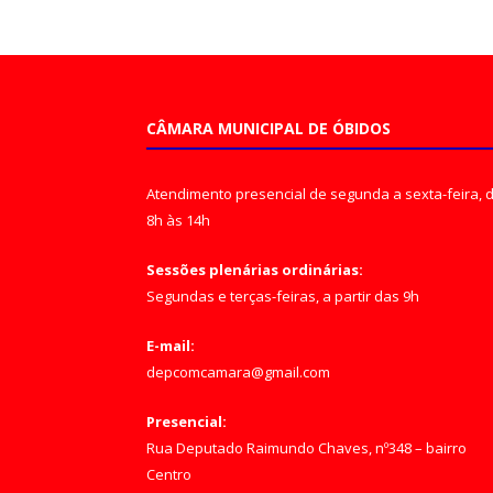
CÂMARA MUNICIPAL DE ÓBIDOS
Atendimento presencial de segunda a sexta-feira, 
8h às 14h
Sessões plenárias ordinárias:
Segundas e terças-feiras, a partir das 9h
E-mail:
depcomcamara@gmail.com
Presencial:
Rua Deputado Raimundo Chaves, nº348 – bairro
Centro