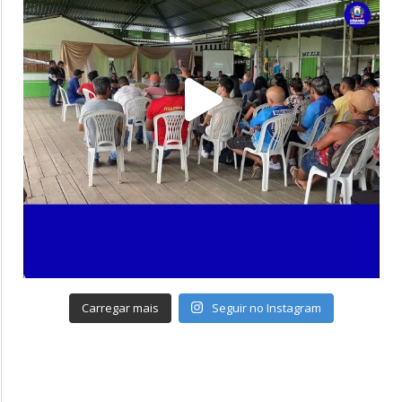
Carregar mais
Seguir no Instagram