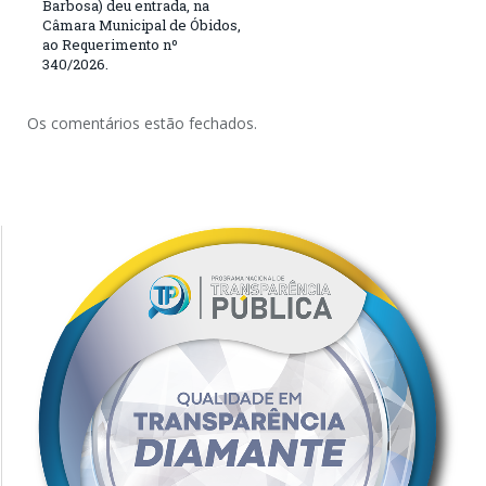
Barbosa) deu entrada, na
Câmara Municipal de Óbidos,
ao Requerimento nº
340/2026.
Os comentários estão fechados.