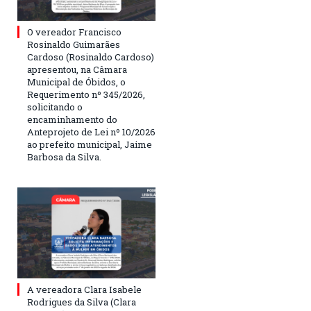
O vereador Francisco
Rosinaldo Guimarães
Cardoso (Rosinaldo Cardoso)
apresentou, na Câmara
Municipal de Óbidos, o
Requerimento nº 345/2026,
solicitando o
encaminhamento do
Anteprojeto de Lei nº 10/2026
ao prefeito municipal, Jaime
Barbosa da Silva.
A vereadora Clara Isabele
Rodrigues da Silva (Clara