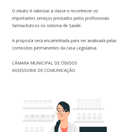
O intuito é valorizar a classe e reconhecer os
importantes serviços prestados pelos profissionais
farmacêuticos no sistema de Saúde.
A proposta será encaminhada para ser analisada pelas
comissões permanentes da casa Legislativa.
CÂMARA MUNICIPAL DE ÓBIDOS
ASSESSORIA DE COMUNICAÇÃO