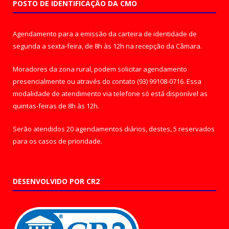
POSTO DE IDENTIFICAÇÃO DA CMO
Agendamento para a emissão da carteira de identidade de
segunda a sexta-feira, de 8h às 12h na recepção da Câmara.
Moradores da zona rural, podem solicitar agendamento
presencialmente ou através do contato (93) 99108-0716. Essa
modalidade de atendimento via telefone só está disponível as
quintas-feiras de 8h às 12h.
Serão atendidos 20 agendamentos diários, destes, 5 reservados
para os casos de prioridade.
DESENVOLVIDO POR CR2