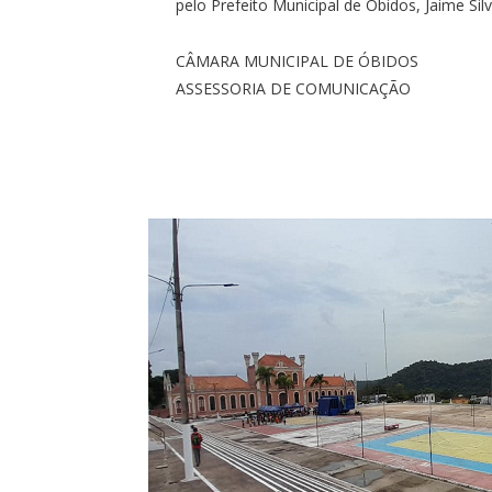
pelo Prefeito Municipal de Óbidos, Jaime Silv
CÂMARA MUNICIPAL DE ÓBIDOS
ASSESSORIA DE COMUNICAÇÃO