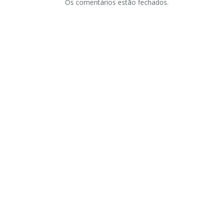
Os comentários estão fechados.