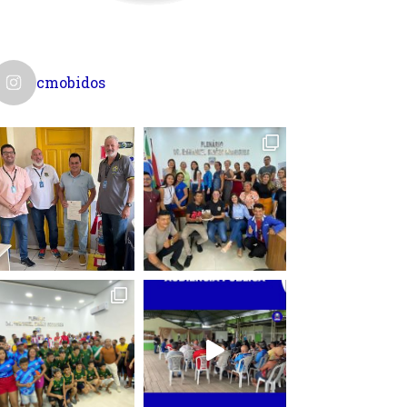
cmobidos