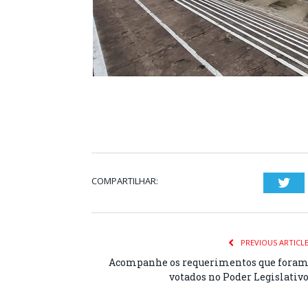
COMPARTILHAR:
Twi
PREVIOUS ARTICL
Acompanhe os requerimentos que fora
votados no Poder Legislativ