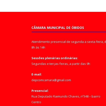
CÂMARA MUNICIPAL DE ÓBIDOS
Atendimento presencial de segunda a sexta-feira, 
8h às 14h
Sessões plenárias ordinárias:
Segundas e terças-feiras, a partir das 9h
E-mail:
depcomcamara@gmail.com
Presencial:
Rua Deputado Raimundo Chaves, nº348 – bairro
Centro