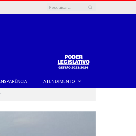
ANSPARÊNCIA
ATENDIMENTO
”