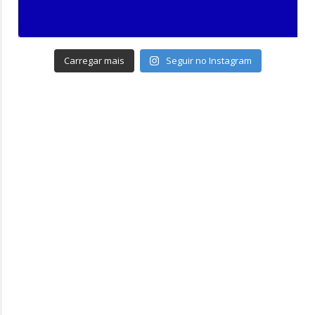
Carregar mais
Seguir no Instagram