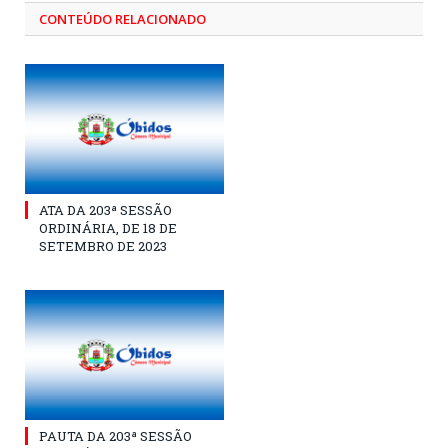
CONTEÚDO RELACIONADO
ATA DA 203ª SESSÃO
ORDINÁRIA, DE 18 DE
SETEMBRO DE 2023
PAUTA DA 203ª SESSÃO