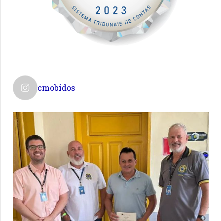
cmobidos