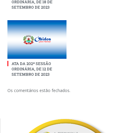
ORDINÁRIA, DE 18 DE
SETEMBRO DE 2023
ATA DA 202ª SESSÃO
ORDINÁRIA, DE 12 DE
SETEMBRO DE 2023
Os comentários estão fechados.