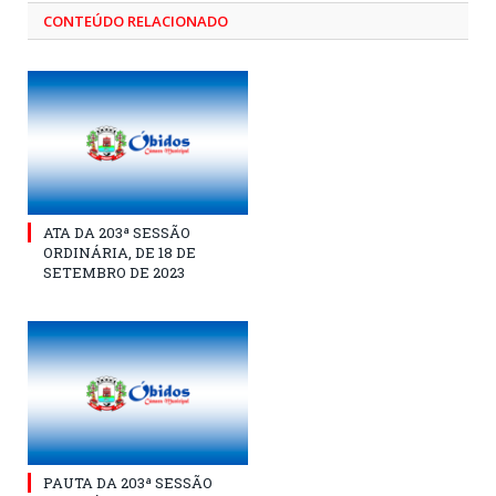
CONTEÚDO RELACIONADO
ATA DA 203ª SESSÃO
ORDINÁRIA, DE 18 DE
SETEMBRO DE 2023
PAUTA DA 203ª SESSÃO