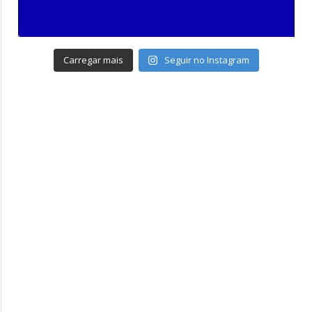
Carregar mais
Seguir no Instagram