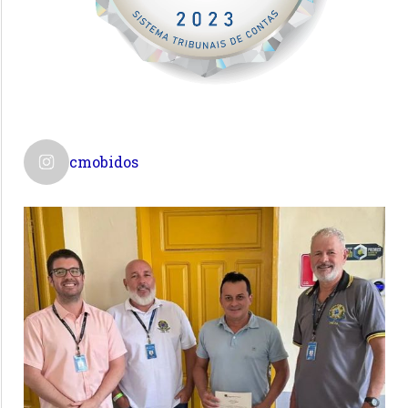
cmobidos