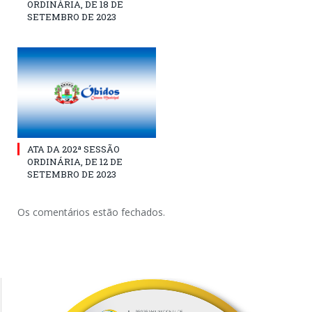
ORDINÁRIA, DE 18 DE
SETEMBRO DE 2023
ATA DA 202ª SESSÃO
ORDINÁRIA, DE 12 DE
SETEMBRO DE 2023
Os comentários estão fechados.