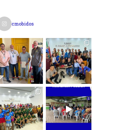
cmobidos