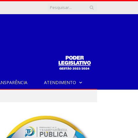
ANSPARÊNCIA
ATENDIMENTO