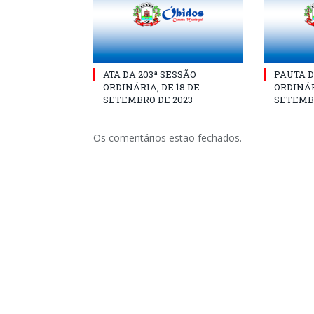
ATA DA 203ª SESSÃO
PAUTA D
ORDINÁRIA, DE 18 DE
ORDINÁR
SETEMBRO DE 2023
SETEMBR
Os comentários estão fechados.