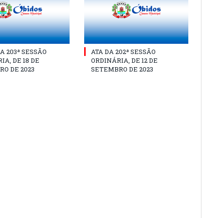
A 203ª SESSÃO
ATA DA 202ª SESSÃO
IA, DE 18 DE
ORDINÁRIA, DE 12 DE
O DE 2023
SETEMBRO DE 2023