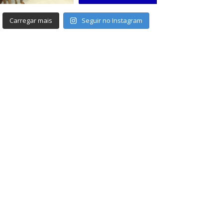
Carregar mais
Seguir no Instagram