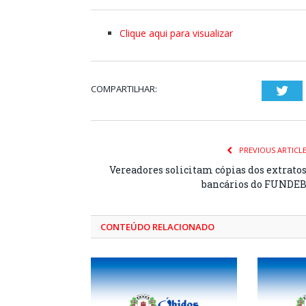
Clique aqui para visualizar
COMPARTILHAR:
Twi
PREVIOUS ARTICL
Vereadores solicitam cópias dos extrato
bancários do FUNDE
CONTEÚDO RELACIONADO