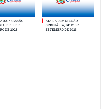
A 203ª SESSÃO
ATA DA 202ª SESSÃO
IA, DE 18 DE
ORDINÁRIA, DE 12 DE
O DE 2023
SETEMBRO DE 2023