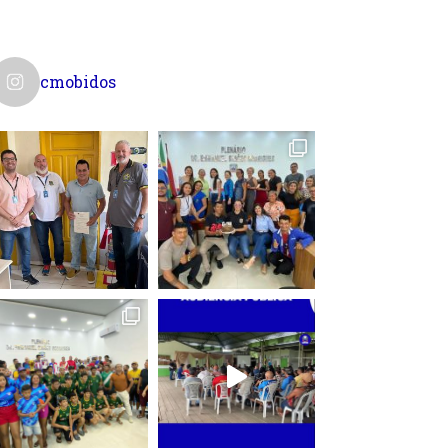
cmobidos