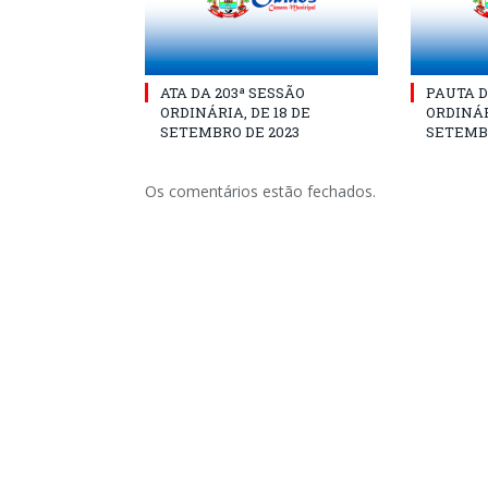
ATA DA 203ª SESSÃO
PAUTA D
ORDINÁRIA, DE 18 DE
ORDINÁR
SETEMBRO DE 2023
SETEMBR
Os comentários estão fechados.