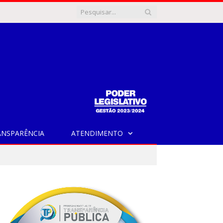
ANSPARÊNCIA
ATENDIMENTO