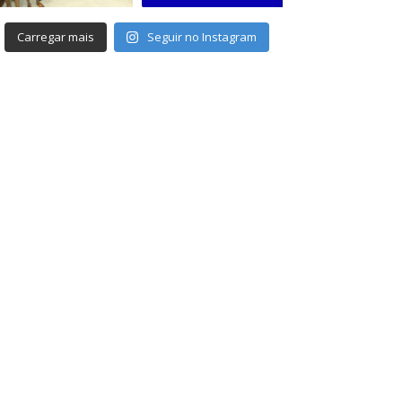
Carregar mais
Seguir no Instagram