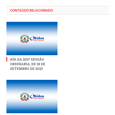
CONTEÚDO RELACIONADO
ATA DA 203ª SESSÃO
ORDINÁRIA, DE 18 DE
SETEMBRO DE 2023