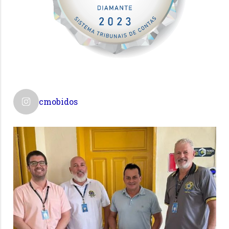
cmobidos