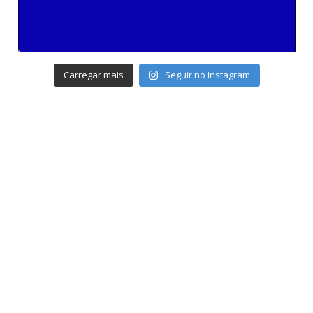
Carregar mais
Seguir no Instagram