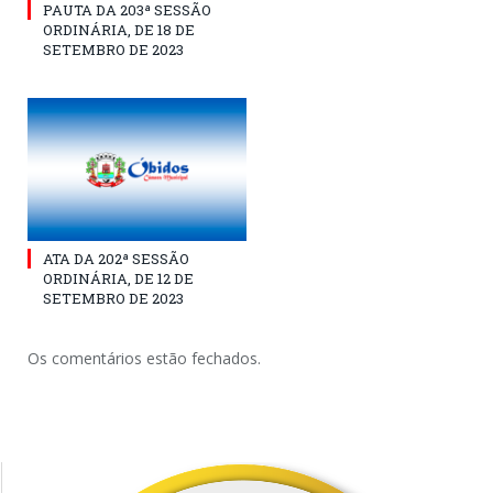
PAUTA DA 203ª SESSÃO
ORDINÁRIA, DE 18 DE
SETEMBRO DE 2023
ATA DA 202ª SESSÃO
ORDINÁRIA, DE 12 DE
SETEMBRO DE 2023
Os comentários estão fechados.