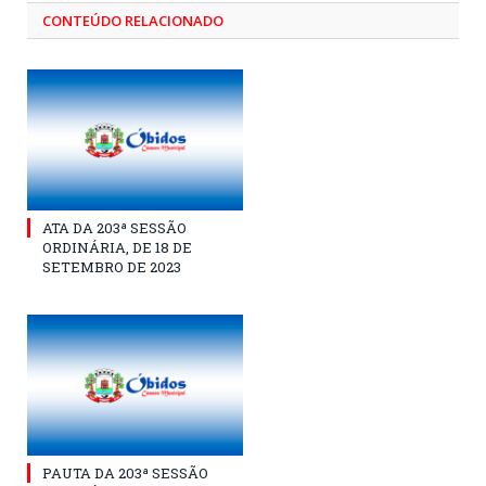
CONTEÚDO RELACIONADO
ATA DA 203ª SESSÃO
ORDINÁRIA, DE 18 DE
SETEMBRO DE 2023
PAUTA DA 203ª SESSÃO