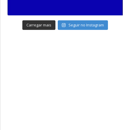
Carregar mais
Seguir no Instagram