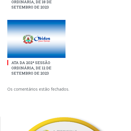
ORDINÁRIA, DE 18 DE
SETEMBRO DE 2023
ATA DA 202ª SESSÃO
ORDINÁRIA, DE 12 DE
SETEMBRO DE 2023
Os comentários estão fechados.