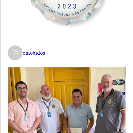
cmobidos