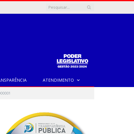
ANSPARÊNCIA
ATENDIMENTO
000001