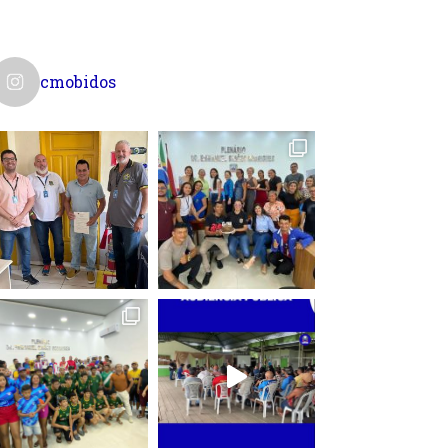
cmobidos