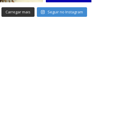
Carregar mais
Seguir no Instagram