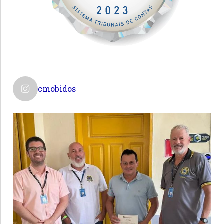
cmobidos