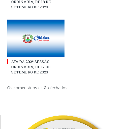
ORDINÁRIA, DE 18 DE
SETEMBRO DE 2023
ATA DA 202ª SESSÃO
ORDINÁRIA, DE 12 DE
SETEMBRO DE 2023
Os comentários estão fechados.