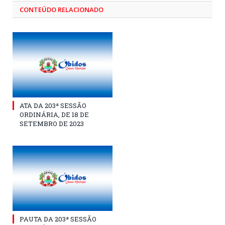
CONTEÚDO RELACIONADO
ATA DA 203ª SESSÃO
ORDINÁRIA, DE 18 DE
SETEMBRO DE 2023
PAUTA DA 203ª SESSÃO