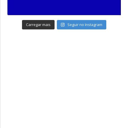
Carregar mais
Seguir no Instagram