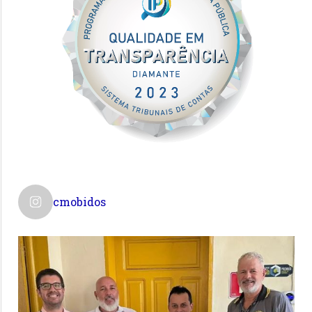
cmobidos