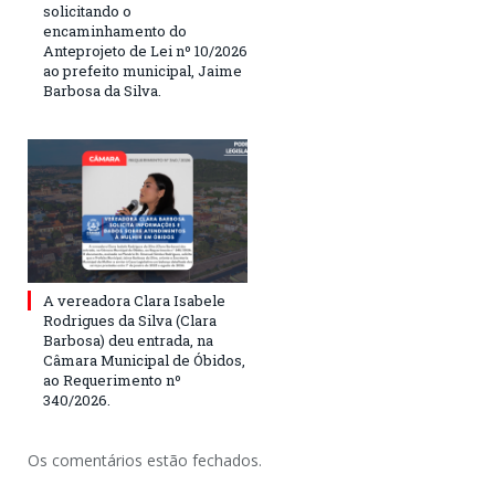
solicitando o
encaminhamento do
Anteprojeto de Lei nº 10/2026
ao prefeito municipal, Jaime
Barbosa da Silva.
A vereadora Clara Isabele
Rodrigues da Silva (Clara
Barbosa) deu entrada, na
Câmara Municipal de Óbidos,
ao Requerimento nº
340/2026.
Os comentários estão fechados.