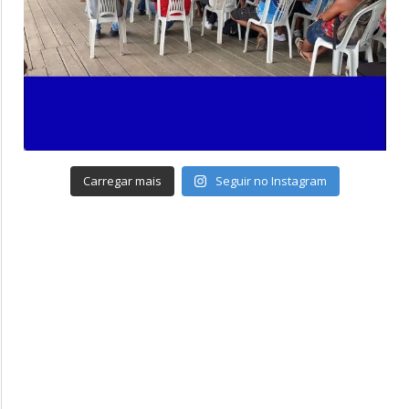
Carregar mais
Seguir no Instagram