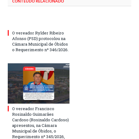
CONTEÚDO RELACIONADO
O vereador Rylder Ribeiro
Afonso (PSD) protocolou na
Câmara Municipal de Óbidos
o Requerimento nº 346/2026.
O vereador Francisco
Rosinaldo Guimarães
Cardoso (Rosinaldo Cardoso)
apresentou, na Câmara
Municipal de Óbidos, o
Requerimento nº 345/2026,