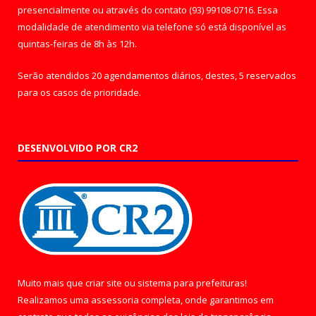
presencialmente ou através do contato (93) 99108-0716. Essa
modalidade de atendimento via telefone só está disponível as
quintas-feiras de 8h às 12h.
Serão atendidos 20 agendamentos diários, destes, 5 reservados
para os casos de prioridade.
DESENVOLVIDO POR CR2
Muito mais que
criar site
ou
sistema para prefeituras
!
Realizamos uma
assessoria
completa, onde garantimos em