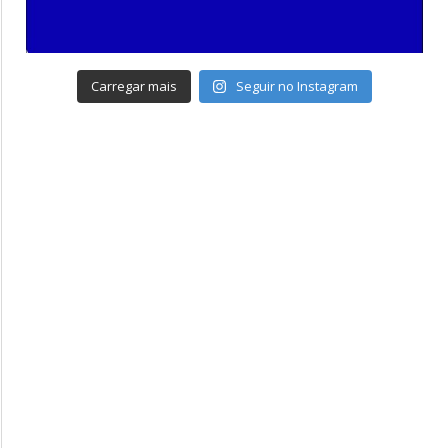
Carregar mais
Seguir no Instagram