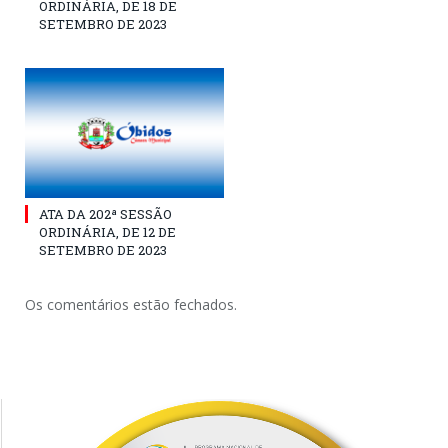
ORDINÁRIA, DE 18 DE
SETEMBRO DE 2023
ATA DA 202ª SESSÃO
ORDINÁRIA, DE 12 DE
SETEMBRO DE 2023
Os comentários estão fechados.