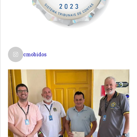
cmobidos