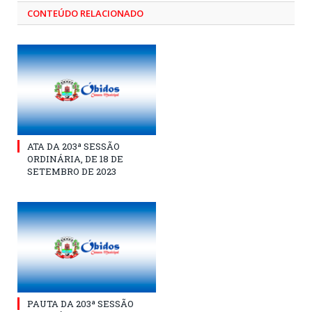
CONTEÚDO RELACIONADO
ATA DA 203ª SESSÃO
ORDINÁRIA, DE 18 DE
SETEMBRO DE 2023
PAUTA DA 203ª SESSÃO