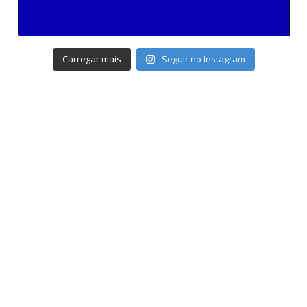
Carregar mais
Seguir no Instagram