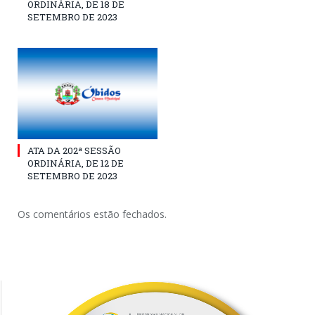
ORDINÁRIA, DE 18 DE
SETEMBRO DE 2023
ATA DA 202ª SESSÃO
ORDINÁRIA, DE 12 DE
SETEMBRO DE 2023
Os comentários estão fechados.