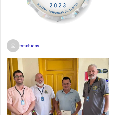
cmobidos