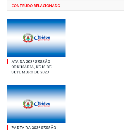
CONTEÚDO RELACIONADO
ATA DA 203ª SESSÃO
ORDINÁRIA, DE 18 DE
SETEMBRO DE 2023
PAUTA DA 203ª SESSÃO