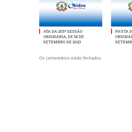
ATA DA 203ª SESSÃO
PAUTA D
ORDINÁRIA, DE 18 DE
ORDINÁR
SETEMBRO DE 2023
SETEMBR
Os comentários estão fechados.