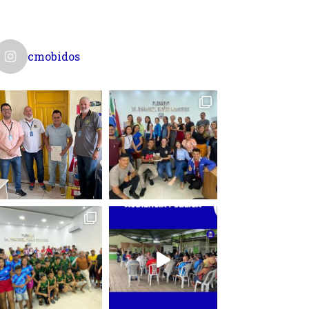
cmobidos