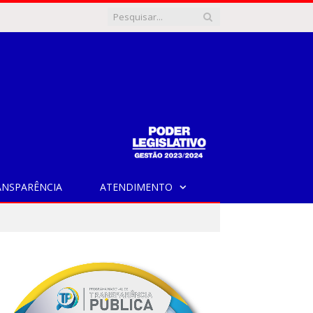
ANSPARÊNCIA
ATENDIMENTO