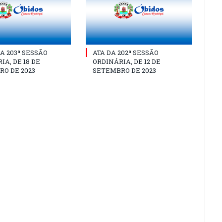
A 203ª SESSÃO
ATA DA 202ª SESSÃO
IA, DE 18 DE
ORDINÁRIA, DE 12 DE
O DE 2023
SETEMBRO DE 2023