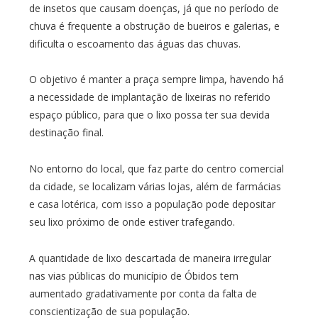
de insetos que causam doenças, já que no período de
chuva é frequente a obstrução de bueiros e galerias, e
dificulta o escoamento das águas das chuvas.
O objetivo é manter a praça sempre limpa, havendo há
a necessidade de implantação de lixeiras no referido
espaço público, para que o lixo possa ter sua devida
destinação final.
No entorno do local, que faz parte do centro comercial
da cidade, se localizam várias lojas, além de farmácias
e casa lotérica, com isso a população pode depositar
seu lixo próximo de onde estiver trafegando.
A quantidade de lixo descartada de maneira irregular
nas vias públicas do município de Óbidos tem
aumentado gradativamente por conta da falta de
conscientização de sua população.