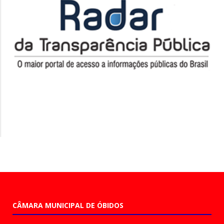
CÂMARA MUNICIPAL DE ÓBIDOS