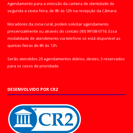
Agendamento para a emissão da carteira de identidade de
segunda a sexta-feira, de 8h às 12h na recepção da Câmara.
Moradores da zona rural, podem solicitar agendamento
presencialmente ou através do contato (93) 99108-0716. Essa
modalidade de atendimento via telefone só está disponível as
quintas-feiras de 8h às 12h.
Serão atendidos 20 agendamentos diários, destes, 5 reservados
para os casos de prioridade.
DESENVOLVIDO POR CR2