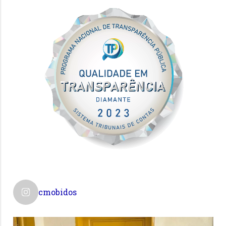
cmobidos