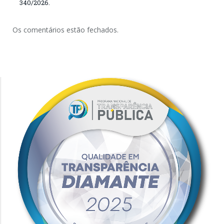
340/2026.
Os comentários estão fechados.