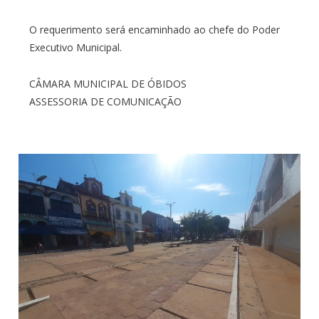
O requerimento será encaminhado ao chefe do Poder
Executivo Municipal.
CÂMARA MUNICIPAL DE ÓBIDOS
ASSESSORIA DE COMUNICAÇÃO