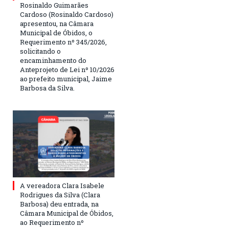
Rosinaldo Guimarães
Cardoso (Rosinaldo Cardoso)
apresentou, na Câmara
Municipal de Óbidos, o
Requerimento nº 345/2026,
solicitando o
encaminhamento do
Anteprojeto de Lei nº 10/2026
ao prefeito municipal, Jaime
Barbosa da Silva.
A vereadora Clara Isabele
Rodrigues da Silva (Clara
Barbosa) deu entrada, na
Câmara Municipal de Óbidos,
ao Requerimento nº