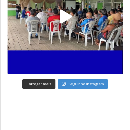
Carregar mais
Seguir no Instagram