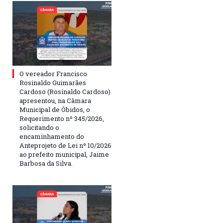
O vereador Francisco
Rosinaldo Guimarães
Cardoso (Rosinaldo Cardoso)
apresentou, na Câmara
Municipal de Óbidos, o
Requerimento nº 345/2026,
solicitando o
encaminhamento do
Anteprojeto de Lei nº 10/2026
ao prefeito municipal, Jaime
Barbosa da Silva.