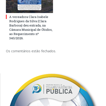
A vereadora Clara Isabele
Rodrigues da Silva (Clara
Barbosa) deu entrada, na
Câmara Municipal de Óbidos,
ao Requerimento nº
340/2026.
Os comentários estão fechados.