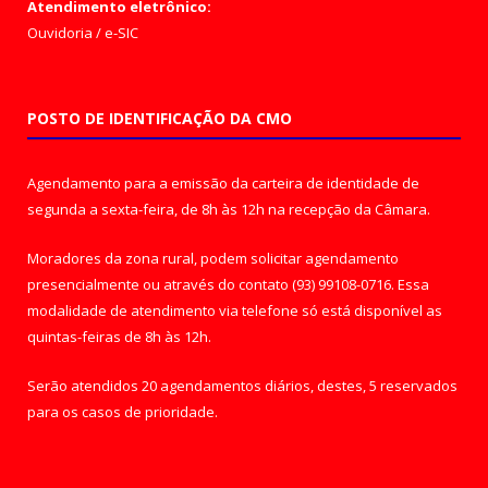
Atendimento eletrônico:
Ouvidoria
/
e-SIC
POSTO DE IDENTIFICAÇÃO DA CMO
Agendamento para a emissão da carteira de identidade de
segunda a sexta-feira, de 8h às 12h na recepção da Câmara.
Moradores da zona rural, podem solicitar agendamento
presencialmente ou através do contato (93) 99108-0716. Essa
modalidade de atendimento via telefone só está disponível as
quintas-feiras de 8h às 12h.
Serão atendidos 20 agendamentos diários, destes, 5 reservados
para os casos de prioridade.