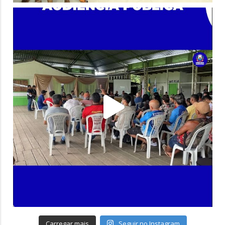
Carregar mais
Seguir no Instagram