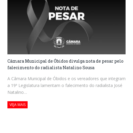
Câmara Municipal de Óbidos divulga nota de pesar pelo
falecimento do radialista Natalino Sousa
A Câmara Municipal de Óbidos e os vereadores que integram
a 19ª Legislatura lamentam o falecimento do radialista José
Natalino…
VEJA MAIS