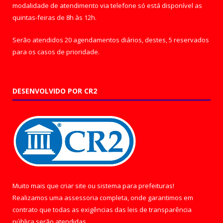
modalidade de atendimento via telefone só está disponível as
quintas-feiras de 8h às 12h.
Serão atendidos 20 agendamentos diários, destes, 5 reservados
para os casos de prioridade.
DESENVOLVIDO POR CR2
Muito mais que
criar site
ou
sistema para prefeituras
!
Realizamos uma
assessoria
completa, onde garantimos em
contrato que todas as exigências das
leis de transparência
pública
serão atendidas.