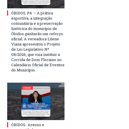
ÓBIDOS, PA — A prática
esportiva, a integração
comunitária e a preservação
histórica do município de
Óbidos ganharão um reforço
oficial. A vereadora Lilene
Viana apresentou o Projeto
de Lei Legislativo Nº
08/2026, que visa instituir a
Corrida de Dom Floriano no
Calendário Oficial de Eventos
do Município.
ÓBIDOS- Acesso e