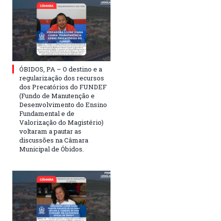
ÓBIDOS, PA – O destino e a
regularização dos recursos
dos Precatórios do FUNDEF
(Fundo de Manutenção e
Desenvolvimento do Ensino
Fundamental e de
Valorização do Magistério)
voltaram a pautar as
discussões na Câmara
Municipal de Óbidos.