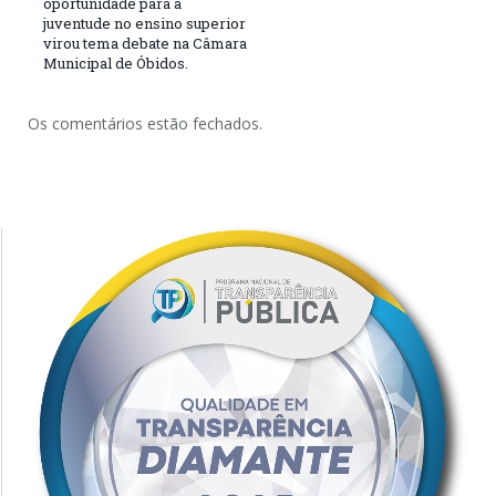
oportunidade para a
juventude no ensino superior
virou tema debate na Câmara
Municipal de Óbidos.
Os comentários estão fechados.