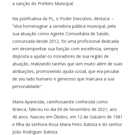
a sanção do Prefeito Municipal.
Na justificativa da PL, o Poder Executivo, destaca: –
“Visa homenagear a servidora pública municipal, pela
sua atuação como Agente Comunitária de Saúde,
concursada desde 2012, foi uma profissional dedicada
em desempenhar sua função com excelência, sempre
disposta a ajudar os moradores de sua região de
atuação, realizando tarefas que iam muito além de suas
atribuições, promovendo ajuda social, que era peculiar
de seu lado humano e generoso que marcava a sua
personalidade.”
Maria Aparecida, carinhosaente conhecida como
Branca, faleceu no dia 09 de Novembro de 2021, aos
40 anos. Nasceu em Óbidos, em 12 de Outubro de 1981
e filha da senhora Rosa Maria Pinto Batista e do senhor
João Rodrigues Batista.