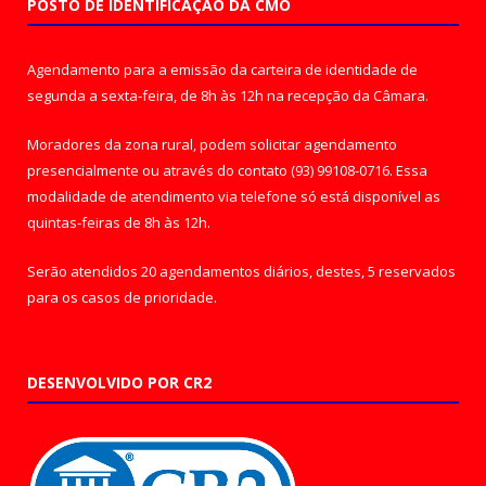
POSTO DE IDENTIFICAÇÃO DA CMO
Agendamento para a emissão da carteira de identidade de
segunda a sexta-feira, de 8h às 12h na recepção da Câmara.
Moradores da zona rural, podem solicitar agendamento
presencialmente ou através do contato (93) 99108-0716. Essa
modalidade de atendimento via telefone só está disponível as
quintas-feiras de 8h às 12h.
Serão atendidos 20 agendamentos diários, destes, 5 reservados
para os casos de prioridade.
DESENVOLVIDO POR CR2