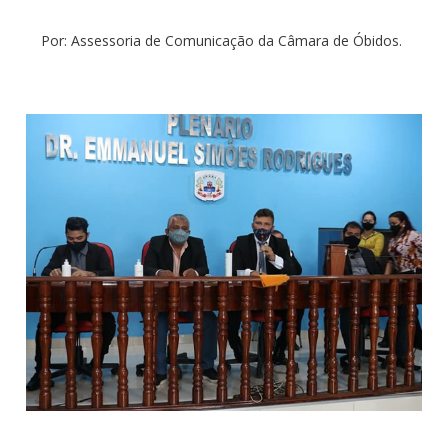
Por: Assessoria de Comunicação da Câmara de Óbidos.