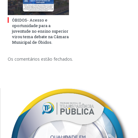
ÓBIDOS- Acesso e
oportunidade para a
juventude no ensino superior
virou tema debate na Câmara
Municipal de Óbidos.
Os comentários estão fechados.