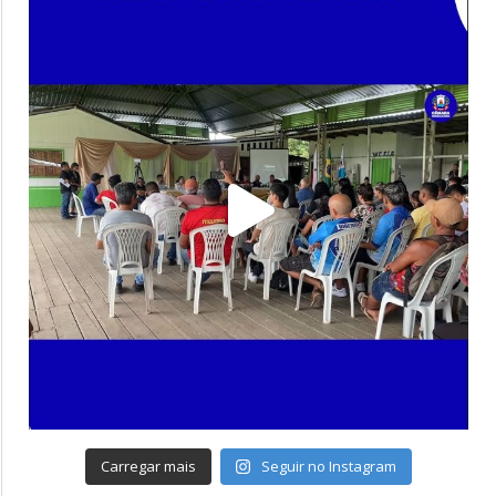
Carregar mais
Seguir no Instagram