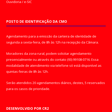
Ouvidoria
/
e-SIC
POSTO DE IDENTIFICAÇÃO DA CMO
Agendamento para a emissão da carteira de identidade de
segunda a sexta-feira, de 8h às 12h na recepção da Câmara.
Moradores da zona rural, podem solicitar agendamento
presencialmente ou através do contato (93) 99108-0716. Essa
modalidade de atendimento via telefone só está disponível as
quintas-feiras de 8h às 12h.
Serão atendidos 20 agendamentos diários, destes, 5 reservados
para os casos de prioridade.
DESENVOLVIDO POR CR2