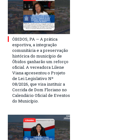
ÓBIDOS, PA — A prática
esportiva, a integração
comunitária e a preservação
histórica do município de
Óbidos ganharão um reforço
oficial. A vereadora Lilene
Viana apresentou o Projeto
de Lei Legislativo Nº
08/2026, que visa instituir a
Corrida de Dom Floriano no
Calendário Oficial de Eventos
do Município.