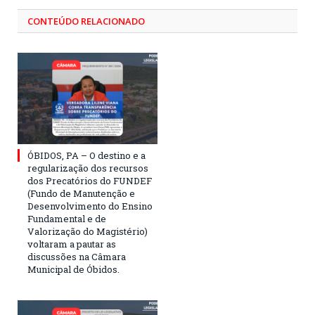
CONTEÚDO RELACIONADO
ÓBIDOS, PA – O destino e a
regularização dos recursos
dos Precatórios do FUNDEF
(Fundo de Manutenção e
Desenvolvimento do Ensino
Fundamental e de
Valorização do Magistério)
voltaram a pautar as
discussões na Câmara
Municipal de Óbidos.