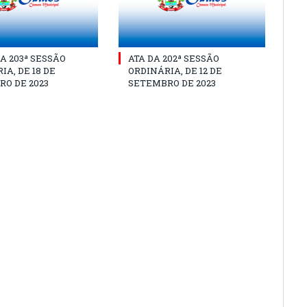
A 203ª SESSÃO
ATA DA 202ª SESSÃO
IA, DE 18 DE
ORDINÁRIA, DE 12 DE
O DE 2023
SETEMBRO DE 2023