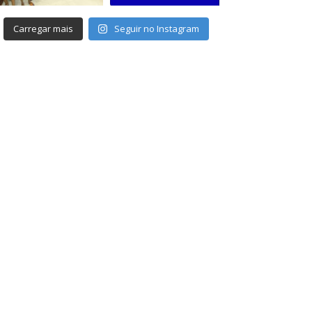
Carregar mais
Seguir no Instagram