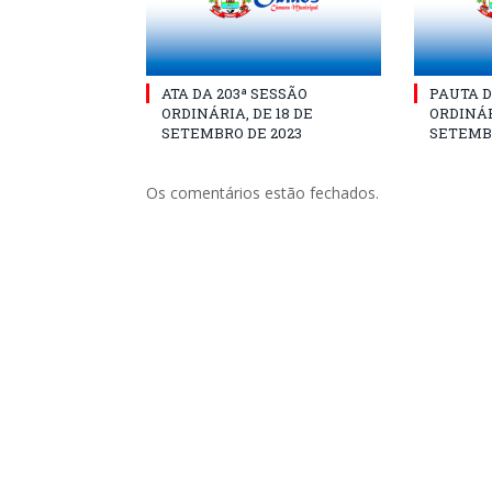
ATA DA 203ª SESSÃO
PAUTA D
ORDINÁRIA, DE 18 DE
ORDINÁR
SETEMBRO DE 2023
SETEMBR
Os comentários estão fechados.