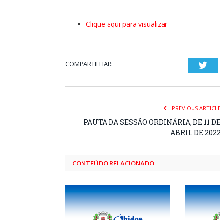
Clique aqui para visualizar
COMPARTILHAR:
Twi
PREVIOUS ARTICL
PAUTA DA SESSÃO ORDINÁRIA, DE 11 D
ABRIL DE 202
CONTEÚDO RELACIONADO