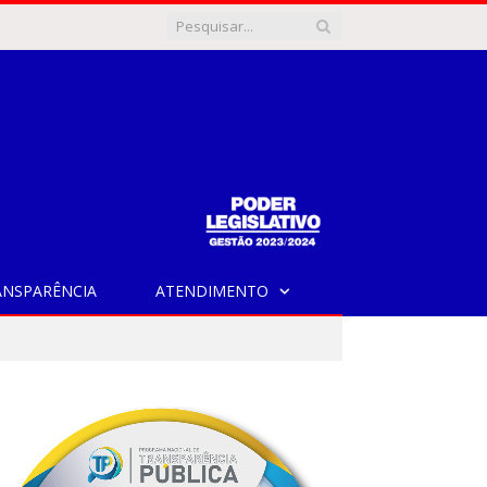
ANSPARÊNCIA
ATENDIMENTO