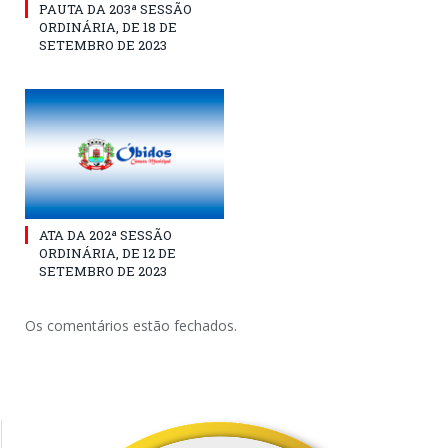
PAUTA DA 203ª SESSÃO
ORDINÁRIA, DE 18 DE
SETEMBRO DE 2023
ATA DA 202ª SESSÃO
ORDINÁRIA, DE 12 DE
SETEMBRO DE 2023
Os comentários estão fechados.