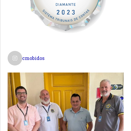
cmobidos