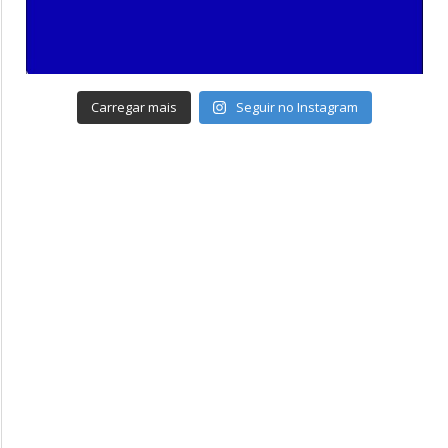
Carregar mais
Seguir no Instagram