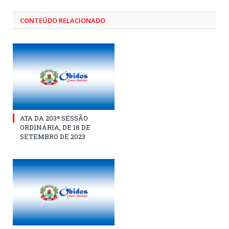
CONTEÚDO RELACIONADO
ATA DA 203ª SESSÃO
ORDINÁRIA, DE 18 DE
SETEMBRO DE 2023