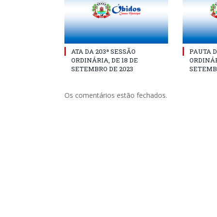
ATA DA 203ª SESSÃO
PAUTA D
ORDINÁRIA, DE 18 DE
ORDINÁR
SETEMBRO DE 2023
SETEMBR
Os comentários estão fechados.