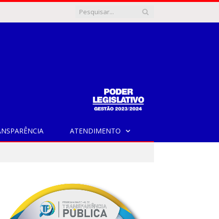
ANSPARÊNCIA
ATENDIMENTO