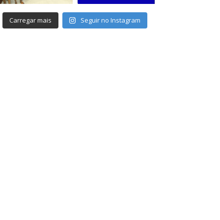
Carregar mais
Seguir no Instagram