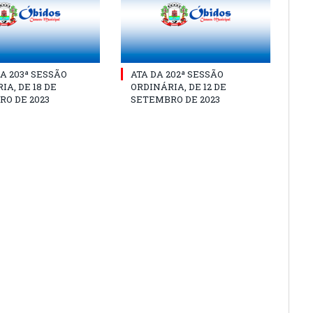
A 203ª SESSÃO
ATA DA 202ª SESSÃO
IA, DE 18 DE
ORDINÁRIA, DE 12 DE
O DE 2023
SETEMBRO DE 2023