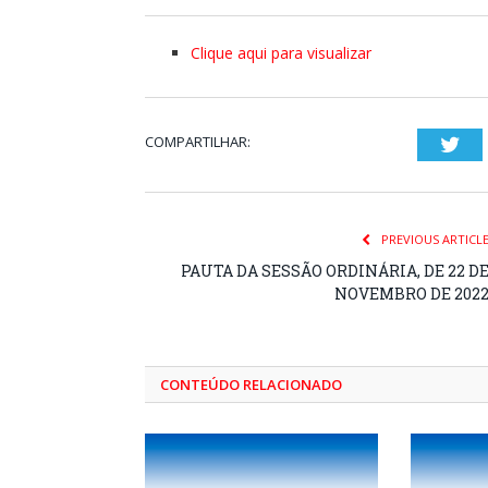
Clique aqui para visualizar
COMPARTILHAR:
Twi
PREVIOUS ARTICL
PAUTA DA SESSÃO ORDINÁRIA, DE 22 D
NOVEMBRO DE 202
CONTEÚDO RELACIONADO