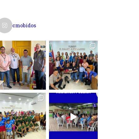
cmobidos