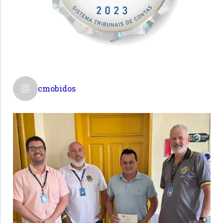
cmobidos