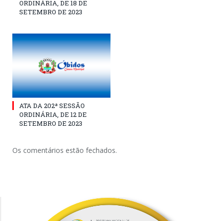
ORDINÁRIA, DE 18 DE
SETEMBRO DE 2023
ATA DA 202ª SESSÃO
ORDINÁRIA, DE 12 DE
SETEMBRO DE 2023
Os comentários estão fechados.