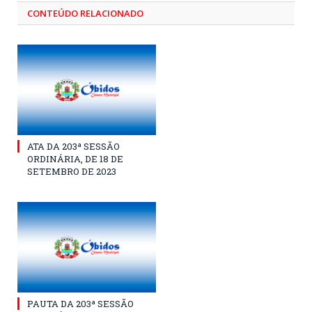
CONTEÚDO RELACIONADO
ATA DA 203ª SESSÃO
ORDINÁRIA, DE 18 DE
SETEMBRO DE 2023
PAUTA DA 203ª SESSÃO