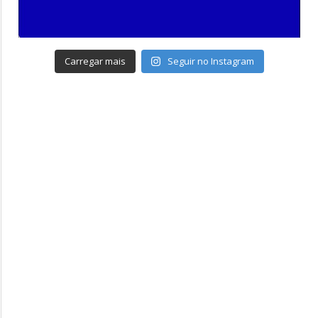
Carregar mais
Seguir no Instagram