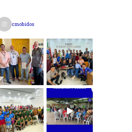
cmobidos