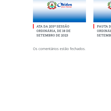
ATA DA 203ª SESSÃO
PAUTA D
ORDINÁRIA, DE 18 DE
ORDINÁR
SETEMBRO DE 2023
SETEMBR
Os comentários estão fechados.