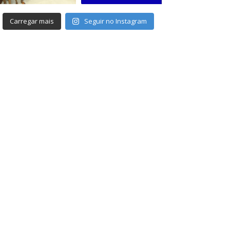
Carregar mais
Seguir no Instagram