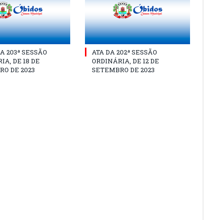
A 203ª SESSÃO
ATA DA 202ª SESSÃO
IA, DE 18 DE
ORDINÁRIA, DE 12 DE
O DE 2023
SETEMBRO DE 2023