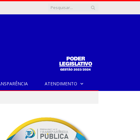
ANSPARÊNCIA
ATENDIMENTO