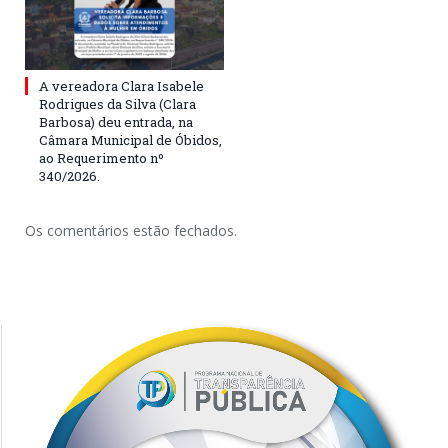
A vereadora Clara Isabele
Rodrigues da Silva (Clara
Barbosa) deu entrada, na
Câmara Municipal de Óbidos,
ao Requerimento nº
340/2026.
Os comentários estão fechados.