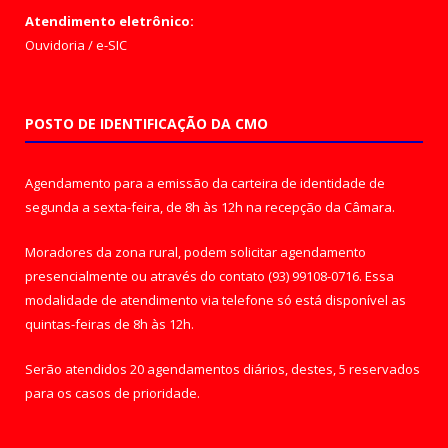
Atendimento eletrônico:
Ouvidoria
/
e-SIC
POSTO DE IDENTIFICAÇÃO DA CMO
Agendamento para a emissão da carteira de identidade de
segunda a sexta-feira, de 8h às 12h na recepção da Câmara.
Moradores da zona rural, podem solicitar agendamento
presencialmente ou através do contato (93) 99108-0716. Essa
modalidade de atendimento via telefone só está disponível as
quintas-feiras de 8h às 12h.
Serão atendidos 20 agendamentos diários, destes, 5 reservados
para os casos de prioridade.