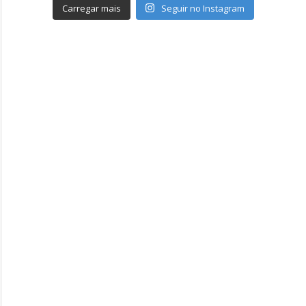
Carregar mais
Seguir no Instagram