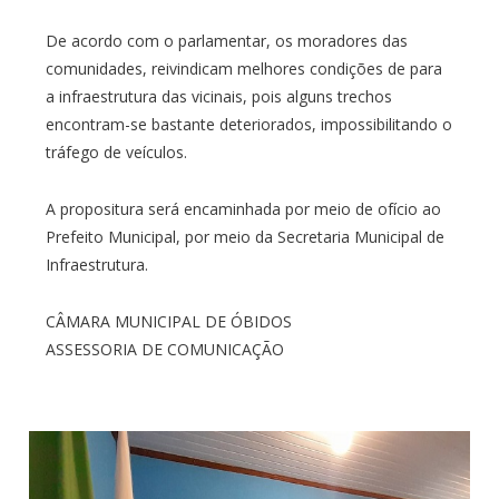
De acordo com o parlamentar, os moradores das
comunidades, reivindicam melhores condições de para
a infraestrutura das vicinais, pois alguns trechos
encontram-se bastante deteriorados, impossibilitando o
tráfego de veículos.
A propositura será encaminhada por meio de ofício ao
Prefeito Municipal, por meio da Secretaria Municipal de
Infraestrutura.
CÂMARA MUNICIPAL DE ÓBIDOS
ASSESSORIA DE COMUNICAÇÃO