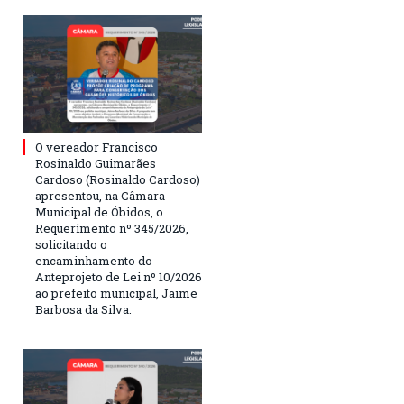
O vereador Francisco
Rosinaldo Guimarães
Cardoso (Rosinaldo Cardoso)
apresentou, na Câmara
Municipal de Óbidos, o
Requerimento nº 345/2026,
solicitando o
encaminhamento do
Anteprojeto de Lei nº 10/2026
ao prefeito municipal, Jaime
Barbosa da Silva.