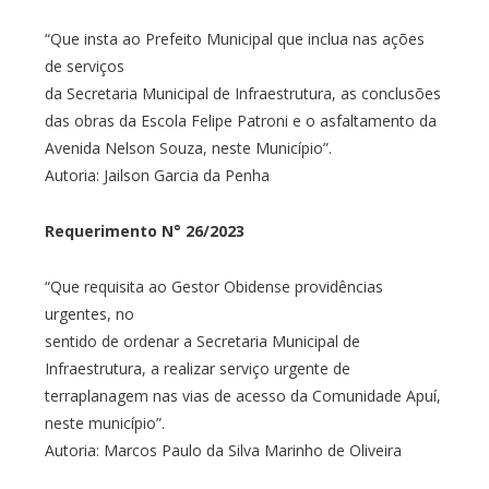
“Que insta ao Prefeito Municipal que inclua nas ações
de serviços
da Secretaria Municipal de Infraestrutura, as conclusões
das obras da Escola Felipe Patroni e o asfaltamento da
Avenida Nelson Souza, neste Município”.
Autoria: Jailson Garcia da Penha
Requerimento N° 26/2023
“Que requisita ao Gestor Obidense providências
urgentes, no
sentido de ordenar a Secretaria Municipal de
Infraestrutura, a realizar serviço urgente de
terraplanagem nas vias de acesso da Comunidade Apuí,
neste município”.
Autoria: Marcos Paulo da Silva Marinho de Oliveira