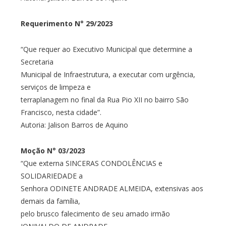
Requerimento N° 29/2023
“Que requer ao Executivo Municipal que determine a
Secretaria
Municipal de Infraestrutura, a executar com urgência,
serviços de limpeza e
terraplanagem no final da Rua Pio XII no bairro São
Francisco, nesta cidade”.
Autoria: Jalison Barros de Aquino
Moção N° 03/2023
“Que externa SINCERAS CONDOLÊNCIAS e
SOLIDARIEDADE a
Senhora ODINETE ANDRADE ALMEIDA, extensivas aos
demais da família,
pelo brusco falecimento de seu amado irmão