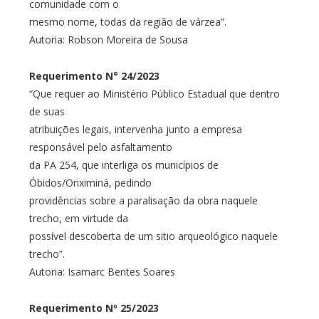
comunidade com o
mesmo nome, todas da região de várzea”.
Autoria: Robson Moreira de Sousa
Requerimento N° 24/2023
“Que requer ao Ministério Público Estadual que dentro
de suas
atribuições legais, intervenha junto a empresa
responsável pelo asfaltamento
da PA 254, que interliga os municípios de
Óbidos/Oriximiná, pedindo
providências sobre a paralisação da obra naquele
trecho, em virtude da
possível descoberta de um sitio arqueológico naquele
trecho”.
Autoria: Isamarc Bentes Soares
Requerimento Nº 25/2023