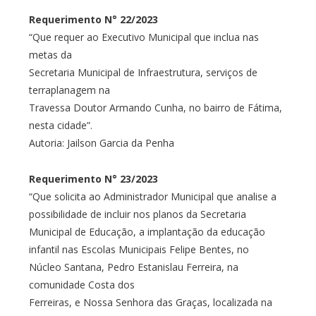
Requerimento N° 22/2023
“Que requer ao Executivo Municipal que inclua nas
metas da
Secretaria Municipal de Infraestrutura, serviços de
terraplanagem na
Travessa Doutor Armando Cunha, no bairro de Fátima,
nesta cidade”.
Autoria: Jailson Garcia da Penha
Requerimento N° 23/2023
“Que solicita ao Administrador Municipal que analise a
possibilidade de incluir nos planos da Secretaria
Municipal de Educação, a implantação da educação
infantil nas Escolas Municipais Felipe Bentes, no
Núcleo Santana, Pedro Estanislau Ferreira, na
comunidade Costa dos
Ferreiras, e Nossa Senhora das Graças, localizada na