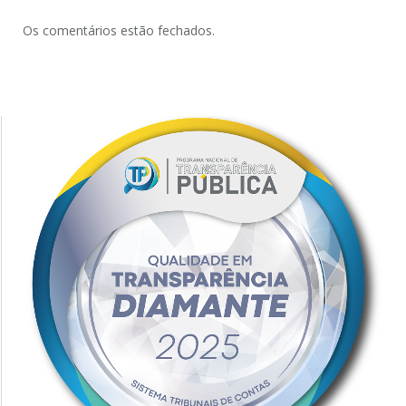
Os comentários estão fechados.