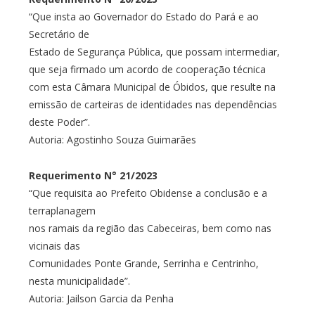
“Que insta ao Governador do Estado do Pará e ao
Secretário de
Estado de Segurança Pública, que possam intermediar,
que seja firmado um acordo de cooperação técnica
com esta Câmara Municipal de Óbidos, que resulte na
emissão de carteiras de identidades nas dependências
deste Poder”.
Autoria: Agostinho Souza Guimarães
Requerimento N° 21/2023
“Que requisita ao Prefeito Obidense a conclusão e a
terraplanagem
nos ramais da região das Cabeceiras, bem como nas
vicinais das
Comunidades Ponte Grande, Serrinha e Centrinho,
nesta municipalidade”.
Autoria: Jailson Garcia da Penha