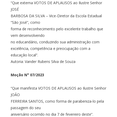
“Que externa VOTOS DE APLAUSOS ao Ilustre Senhor
JOSÉ
BARBOSA DA SILVA – Vice-Diretor da Escola Estadual
“São José”, como
forma de reconhecimento pelo excelente trabalho que
vem desenvolvendo
no educandário, conduzindo sua administração com
excelência, competência e preocupação com a
educação local”.
Autoria: Vander Rubens Silva de Souza
Moção N° 07/2023
“Que manifesta VOTOS DE APLAUSOS ao Ilustre Senhor
JOÃO
FERREIRA SANTOS, como forma de parabeniza-lo pela
passagem do seu
aniversário ocorrido no dia 7 de fevereiro deste”.