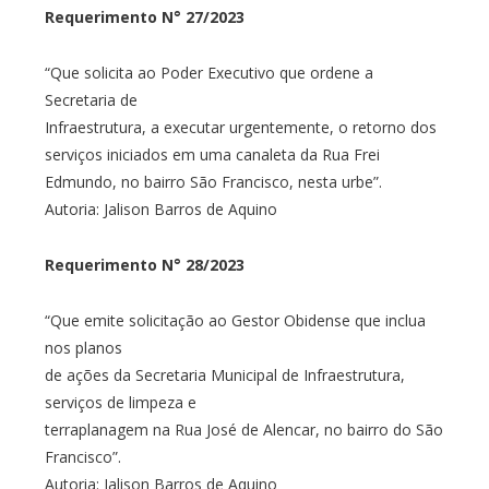
Requerimento N° 27/2023
“Que solicita ao Poder Executivo que ordene a
Secretaria de
Infraestrutura, a executar urgentemente, o retorno dos
serviços iniciados em uma canaleta da Rua Frei
Edmundo, no bairro São Francisco, nesta urbe”.
Autoria: Jalison Barros de Aquino
Requerimento N° 28/2023
“Que emite solicitação ao Gestor Obidense que inclua
nos planos
de ações da Secretaria Municipal de Infraestrutura,
serviços de limpeza e
terraplanagem na Rua José de Alencar, no bairro do São
Francisco”.
Autoria: Jalison Barros de Aquino