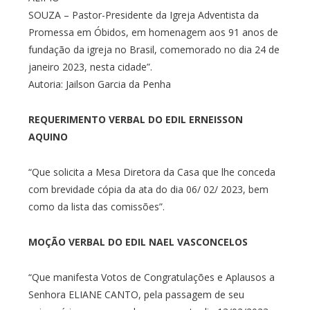
SOUZA – Pastor-Presidente da Igreja Adventista da
Promessa em Óbidos, em homenagem aos 91 anos de
fundação da igreja no Brasil, comemorado no dia 24 de
janeiro 2023, nesta cidade”.
Autoria: Jailson Garcia da Penha
REQUERIMENTO VERBAL DO EDIL ERNEISSON
AQUINO
“Que solicita a Mesa Diretora da Casa que lhe conceda
com brevidade cópia da ata do dia 06/ 02/ 2023, bem
como da lista das comissões”.
MOÇÃO VERBAL DO EDIL NAEL VASCONCELOS
“Que manifesta Votos de Congratulações e Aplausos a
Senhora ELIANE CANTO, pela passagem de seu