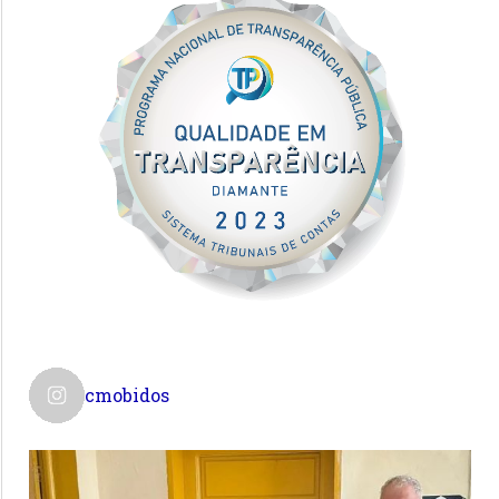
cmobidos