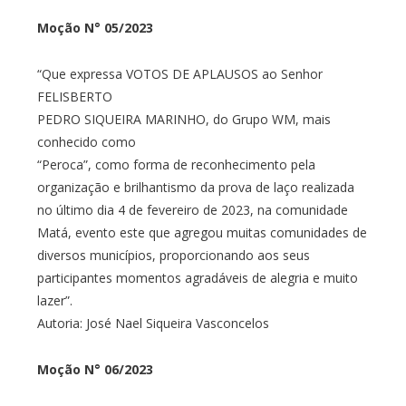
Moção N° 05/2023
“Que expressa VOTOS DE APLAUSOS ao Senhor
FELISBERTO
PEDRO SIQUEIRA MARINHO, do Grupo WM, mais
conhecido como
“Peroca”, como forma de reconhecimento pela
organização e brilhantismo da prova de laço realizada
no último dia 4 de fevereiro de 2023, na comunidade
Matá, evento este que agregou muitas comunidades de
diversos municípios, proporcionando aos seus
participantes momentos agradáveis de alegria e muito
lazer”.
Autoria: José Nael Siqueira Vasconcelos
Moção N° 06/2023