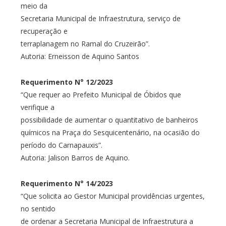
meio da
Secretaria Municipal de Infraestrutura, serviço de
recuperação e
terraplanagem no Ramal do Cruzeirão”.
Autoria: Erneisson de Aquino Santos
Requerimento N° 12/2023
“Que requer ao Prefeito Municipal de Óbidos que
verifique a
possibilidade de aumentar o quantitativo de banheiros
químicos na Praça do Sesquicentenário, na ocasião do
período do Carnapauxis”.
Autoria: Jalison Barros de Aquino.
Requerimento N° 14/2023
“Que solicita ao Gestor Municipal providências urgentes,
no sentido
de ordenar a Secretaria Municipal de Infraestrutura a