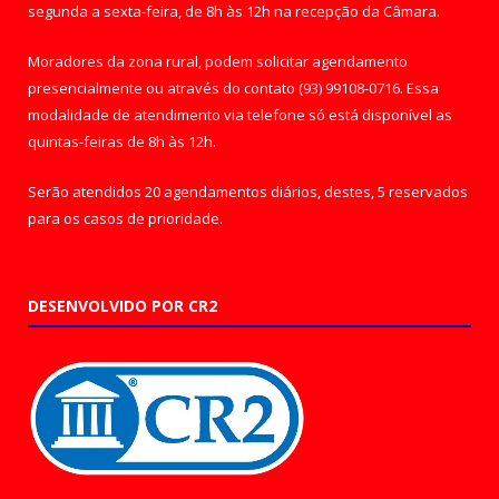
segunda a sexta-feira, de 8h às 12h na recepção da Câmara.
Moradores da zona rural, podem solicitar agendamento
presencialmente ou através do contato (93) 99108-0716. Essa
modalidade de atendimento via telefone só está disponível as
quintas-feiras de 8h às 12h.
Serão atendidos 20 agendamentos diários, destes, 5 reservados
para os casos de prioridade.
DESENVOLVIDO POR CR2