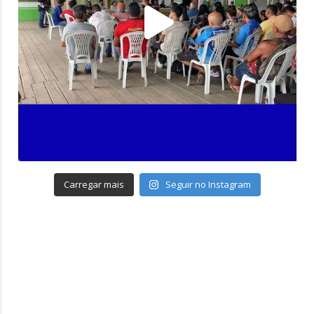
Carregar mais
Seguir no Instagram