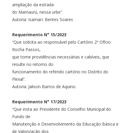
ampliação da estrada
do Mamaurú, nessa urbe”.
Autoria: Isamarc Bentes Soares
Requerimento N° 15/2023
“Que solicita ao responsável pelo Cartório 2º Ofício
Rocha Passos,
que tome providências necessárias e cabíveis, que
resulte no retorno do
funcionamento do referido cartório no Distrito do
Flexal”.
Autoria: Jalison Barros de Aquino.
Requerimento N° 17/2023
“Que insta ao Presidente do Conselho Municipal do
Fundo de
Manutenção e Desenvolvimento da Educação Básica e
de Valorização dos