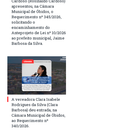
Cardoso (Rosinaldo Cardoso)
apresentou, na Câmara
Municipal de Óbidos, o
Requerimento nº 345/2026,
solicitando o
encaminhamento do
Anteprojeto de Lei nº 10/2026
ao prefeito municipal, Jaime
Barbosa da Silva.
A vereadora Clara Isabele
Rodrigues da Silva (Clara
Barbosa) deu entrada, na
Câmara Municipal de Óbidos,
ao Requerimento nº
340/2026.