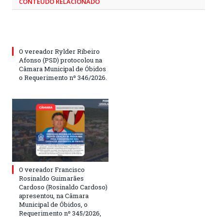
CONTEÚDO RELACIONADO
O vereador Rylder Ribeiro
Afonso (PSD) protocolou na
Câmara Municipal de Óbidos
o Requerimento nº 346/2026.
O vereador Francisco
Rosinaldo Guimarães
Cardoso (Rosinaldo Cardoso)
apresentou, na Câmara
Municipal de Óbidos, o
Requerimento nº 345/2026,