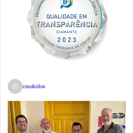
cmobidos