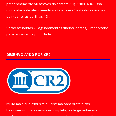
presencialmente ou através do contato (93) 99108-0716. Essa
modalidade de atendimento via telefone só está disponível as
quintas-feiras de 8h às 12h.
Serão atendidos 20 agendamentos diários, destes, 5 reservados
para os casos de prioridade.
DESENVOLVIDO POR CR2
Muito mais que
criar site
ou
sistema para prefeituras
!
Realizamos uma
assessoria
completa, onde garantimos em