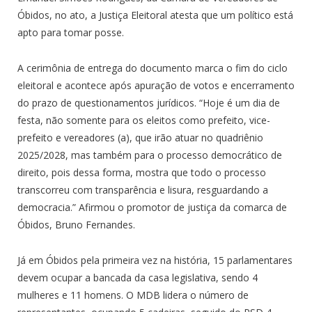
Óbidos, no ato, a Justiça Eleitoral atesta que um político está
apto para tomar posse.
A cerimônia de entrega do documento marca o fim do ciclo
eleitoral e acontece após apuração de votos e encerramento
do prazo de questionamentos jurídicos. “Hoje é um dia de
festa, não somente para os eleitos como prefeito, vice-
prefeito e vereadores (a), que irão atuar no quadriênio
2025/2028, mas também para o processo democrático de
direito, pois dessa forma, mostra que todo o processo
transcorreu com transparência e lisura, resguardando a
democracia.” Afirmou o promotor de justiça da comarca de
Óbidos, Bruno Fernandes.
Já em Óbidos pela primeira vez na história, 15 parlamentares
devem ocupar a bancada da casa legislativa, sendo 4
mulheres e 11 homens. O MDB lidera o número de