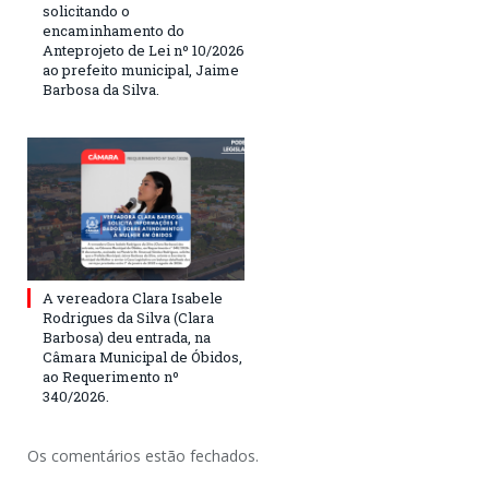
solicitando o
encaminhamento do
Anteprojeto de Lei nº 10/2026
ao prefeito municipal, Jaime
Barbosa da Silva.
A vereadora Clara Isabele
Rodrigues da Silva (Clara
Barbosa) deu entrada, na
Câmara Municipal de Óbidos,
ao Requerimento nº
340/2026.
Os comentários estão fechados.