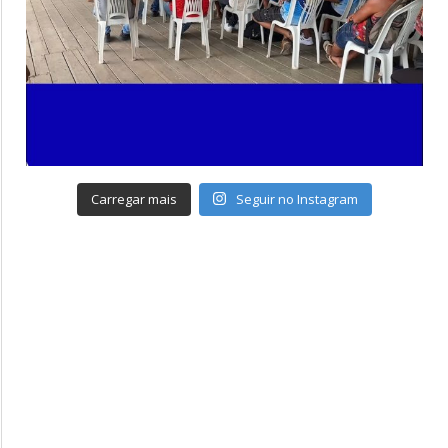
Carregar mais
Seguir no Instagram